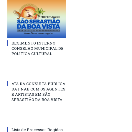
REGIMENTO INTERNO –
CONSELHO MUNICIPAL DE
POLÍTICA CULTURAL
ATA DA CONSULTA PÚBLICA
DA PNAB COM OS AGENTES
E ARTISTAS EM SÃO
SEBASTIÃO DA BOA VISTA
Lista de Processos Regidos