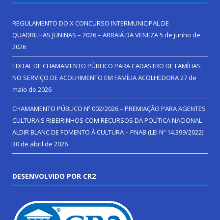
REGULAMENTO DO X CONCURSO INTERMUNICIPAL DE
QUADRILHAS JUNINAS – 2026 – ARRAIÁ DA VENEZA
5 de junho de
2026
EDITAL DE CHAMAMENTO PÚBLICO PARA CADASTRO DE FAMÍLIAS
NO SERVIÇO DE ACOLHIMENTO EM FAMÍLIA ACOLHEDORA
27 de
maio de 2026
CHAMAMENTO PÚBLICO Nº 002/2026 – PREMIAÇÃO PARA AGENTES
CULTURAIS RIBEIRINHOS COM RECURSOS DA POLÍTICA NACIONAL
ALDIR BLANC DE FOMENTO Á CULTURA – PNAB (LEI Nº 14.399/2022)
30 de abril de 2026
DESENVOLVIDO POR CR2