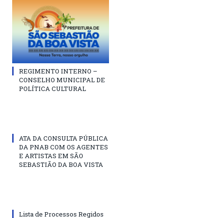
REGIMENTO INTERNO –
CONSELHO MUNICIPAL DE
POLÍTICA CULTURAL
ATA DA CONSULTA PÚBLICA
DA PNAB COM OS AGENTES
E ARTISTAS EM SÃO
SEBASTIÃO DA BOA VISTA
Lista de Processos Regidos