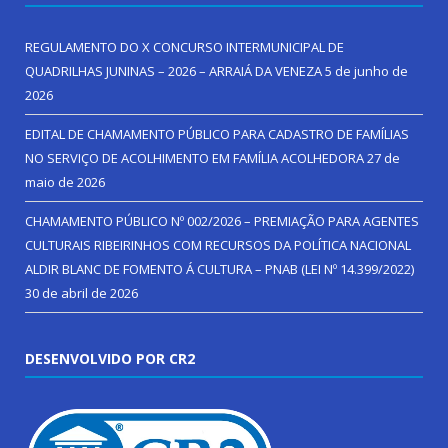
REGULAMENTO DO X CONCURSO INTERMUNICIPAL DE
QUADRILHAS JUNINAS – 2026 – ARRAIÁ DA VENEZA
5 de junho de
2026
EDITAL DE CHAMAMENTO PÚBLICO PARA CADASTRO DE FAMÍLIAS
NO SERVIÇO DE ACOLHIMENTO EM FAMÍLIA ACOLHEDORA
27 de
maio de 2026
CHAMAMENTO PÚBLICO Nº 002/2026 – PREMIAÇÃO PARA AGENTES
CULTURAIS RIBEIRINHOS COM RECURSOS DA POLÍTICA NACIONAL
ALDIR BLANC DE FOMENTO Á CULTURA – PNAB (LEI Nº 14.399/2022)
30 de abril de 2026
DESENVOLVIDO POR CR2