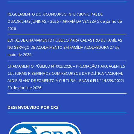
REGULAMENTO DO X CONCURSO INTERMUNICIPAL DE
QUADRILHAS JUNINAS – 2026 – ARRAIÁ DA VENEZA
5 de junho de
2026
EDITAL DE CHAMAMENTO PÚBLICO PARA CADASTRO DE FAMÍLIAS
NO SERVIÇO DE ACOLHIMENTO EM FAMÍLIA ACOLHEDORA
27 de
maio de 2026
CHAMAMENTO PÚBLICO Nº 002/2026 – PREMIAÇÃO PARA AGENTES
CULTURAIS RIBEIRINHOS COM RECURSOS DA POLÍTICA NACIONAL
ALDIR BLANC DE FOMENTO Á CULTURA – PNAB (LEI Nº 14.399/2022)
30 de abril de 2026
DESENVOLVIDO POR CR2