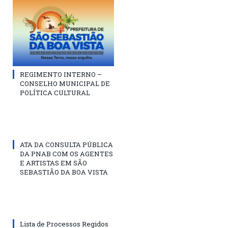
REGIMENTO INTERNO –
CONSELHO MUNICIPAL DE
POLÍTICA CULTURAL
ATA DA CONSULTA PÚBLICA
DA PNAB COM OS AGENTES
E ARTISTAS EM SÃO
SEBASTIÃO DA BOA VISTA
Lista de Processos Regidos