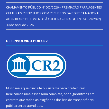
CHAMAMENTO PÚBLICO Nº 002/2026 – PREMIAÇÃO PARA AGENTES
CULTURAIS RIBEIRINHOS COM RECURSOS DA POLÍTICA NACIONAL
ALDIR BLANC DE FOMENTO Á CULTURA – PNAB (LEI Nº 14.399/2022)
30 de abril de 2026
DESENVOLVIDO POR CR2
Muito mais que
criar site
ou
sistema para prefeituras
!
Realizamos uma
assessoria
completa, onde garantimos em
contrato que todas as exigências das
leis de transparência
pública
serão atendidas.