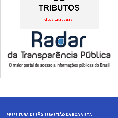
PREFEITURA DE SÃO SEBASTIÃO DA BOA VISTA