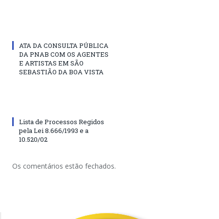
ATA DA CONSULTA PÚBLICA
DA PNAB COM OS AGENTES
E ARTISTAS EM SÃO
SEBASTIÃO DA BOA VISTA
Lista de Processos Regidos
pela Lei 8.666/1993 e a
10.520/02
Os comentários estão fechados.