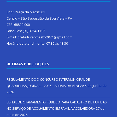
End.: Praça da Matriz, 01
Centro – São Sebastião da Boa Vista – PA
CEP: 68820-000
Fone/Fax: (91) 3764-1117
E-mail: prefeiturapmssbv2021@gmail.com
Horário de atendimento: 07:30 às 13:30
ÚLTIMAS PUBLICAÇÕES
REGULAMENTO DO X CONCURSO INTERMUNICIPAL DE
QUADRILHAS JUNINAS – 2026 – ARRAIÁ DA VENEZA
5 de junho de
2026
EDITAL DE CHAMAMENTO PÚBLICO PARA CADASTRO DE FAMÍLIAS
NO SERVIÇO DE ACOLHIMENTO EM FAMÍLIA ACOLHEDORA
27 de
maio de 2026