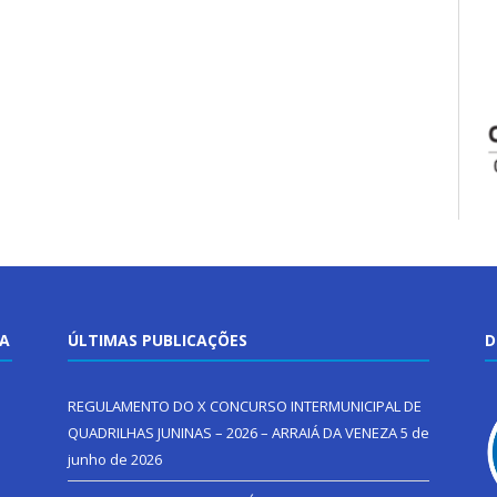
TA
ÚLTIMAS PUBLICAÇÕES
D
REGULAMENTO DO X CONCURSO INTERMUNICIPAL DE
QUADRILHAS JUNINAS – 2026 – ARRAIÁ DA VENEZA
5 de
junho de 2026