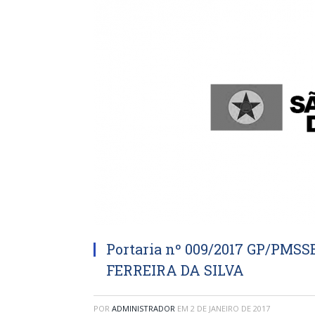
Portaria nº 009/2017 GP/PM
FERREIRA DA SILVA
POR
ADMINISTRADOR
EM
2 DE JANEIRO DE 2017