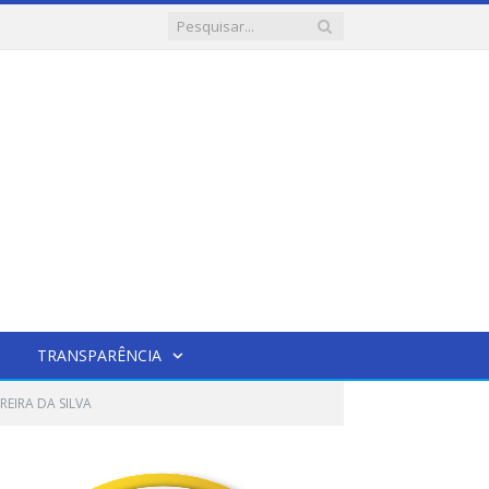
TRANSPARÊNCIA
REIRA DA SILVA