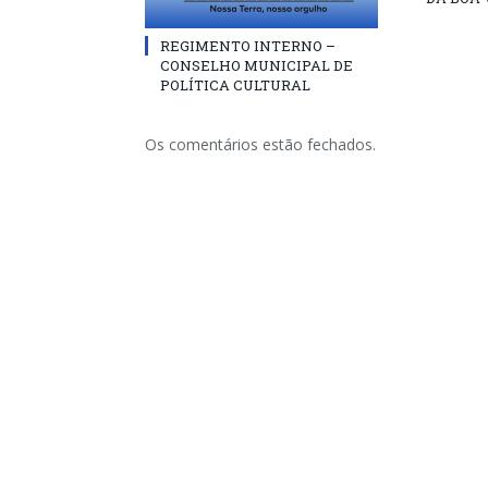
REGIMENTO INTERNO –
CONSELHO MUNICIPAL DE
POLÍTICA CULTURAL
Os comentários estão fechados.