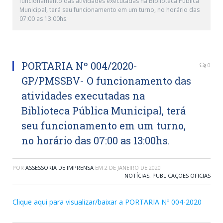
funcionamento das atividades executadas na Biblioteca Pública
Municipal, terá seu funcionamento em um turno, no horário das
07:00 as 13:00hs.
PORTARIA Nº 004/2020-
0
GP/PMSSBV- O funcionamento das
atividades executadas na
Biblioteca Pública Municipal, terá
seu funcionamento em um turno,
no horário das 07:00 as 13:00hs.
POR
ASSESSORIA DE IMPRENSA
EM
2 DE JANEIRO DE 2020
NOTÍCIAS
,
PUBLICAÇÕES OFICIAS
Clique aqui para visualizar/baixar a PORTARIA Nº 004-2020