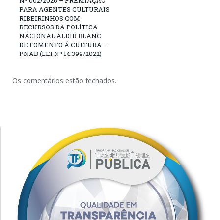
Nº 002/2026 – PREMIAÇÃO
PARA AGENTES CULTURAIS
RIBEIRINHOS COM
RECURSOS DA POLÍTICA
NACIONAL ALDIR BLANC
DE FOMENTO Á CULTURA –
PNAB (LEI Nº 14.399/2022)
Os comentários estão fechados.