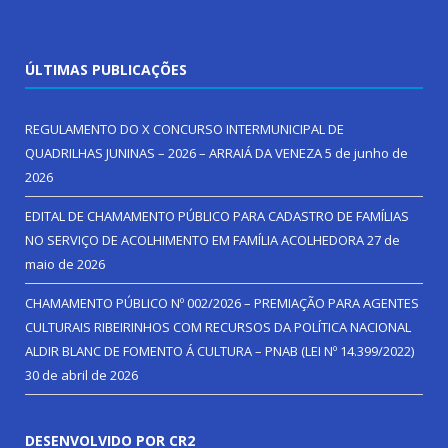
ÚLTIMAS PUBLICAÇÕES
REGULAMENTO DO X CONCURSO INTERMUNICIPAL DE
QUADRILHAS JUNINAS – 2026 – ARRAIÁ DA VENEZA
5 de junho de
2026
EDITAL DE CHAMAMENTO PÚBLICO PARA CADASTRO DE FAMÍLIAS
NO SERVIÇO DE ACOLHIMENTO EM FAMÍLIA ACOLHEDORA
27 de
maio de 2026
CHAMAMENTO PÚBLICO Nº 002/2026 – PREMIAÇÃO PARA AGENTES
CULTURAIS RIBEIRINHOS COM RECURSOS DA POLÍTICA NACIONAL
ALDIR BLANC DE FOMENTO Á CULTURA – PNAB (LEI Nº 14.399/2022)
30 de abril de 2026
DESENVOLVIDO POR CR2