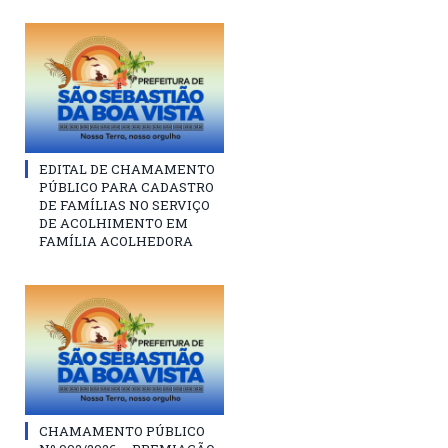
EDITAL DE CHAMAMENTO
PÚBLICO PARA CADASTRO
DE FAMÍLIAS NO SERVIÇO
DE ACOLHIMENTO EM
FAMÍLIA ACOLHEDORA
CHAMAMENTO PÚBLICO