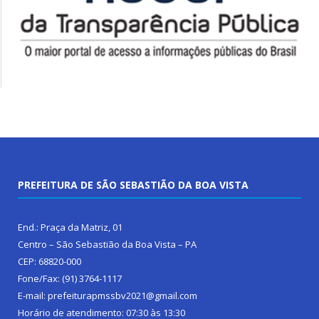
PREFEITURA DE SÃO SEBASTIÃO DA BOA VISTA
End.: Praça da Matriz, 01
Centro – São Sebastião da Boa Vista – PA
CEP: 68820-000
Fone/Fax: (91) 3764-1117
E-mail: prefeiturapmssbv2021@gmail.com
Horário de atendimento: 07:30 às 13:30