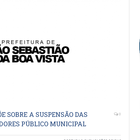
PÕE SOBRE A SUSPENSÃO DAS
0
IDORES PÚBLICO MUNICIPAL