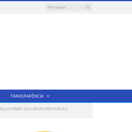
TRANSPARÊNCIA
CENÇAS PRÊMIO DOS SERVIDORES PÚBLICO