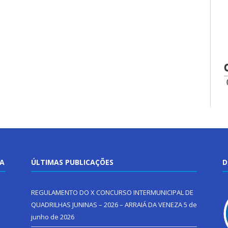
TA
ÚLTIMAS PUBLICAÇÕES
D
REGULAMENTO DO X CONCURSO INTERMUNICIPAL DE
QUADRILHAS JUNINAS – 2026 – ARRAIÁ DA VENEZA
5 de
junho de 2026