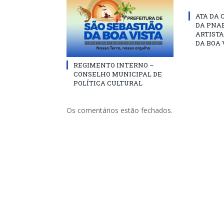
ATA DA 
DA PNAB
ARTISTA
DA BOA 
REGIMENTO INTERNO –
CONSELHO MUNICIPAL DE
POLÍTICA CULTURAL
Os comentários estão fechados.