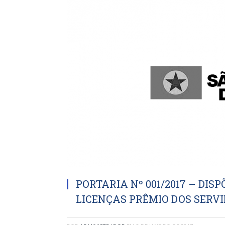
PORTARIA Nº 001/2017 – DIS
LICENÇAS PRÊMIO DOS SERV