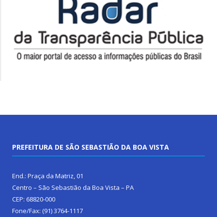
PREFEITURA DE SÃO SEBASTIÃO DA BOA VISTA
End.: Praça da Matriz, 01
Centro – São Sebastião da Boa Vista – PA
CEP: 68820-000
Fone/Fax: (91) 3764-1117