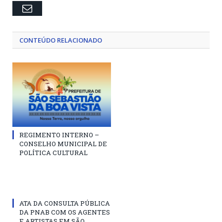
Email
CONTEÚDO RELACIONADO
REGIMENTO INTERNO –
CONSELHO MUNICIPAL DE
POLÍTICA CULTURAL
ATA DA CONSULTA PÚBLICA
DA PNAB COM OS AGENTES
E ARTISTAS EM SÃO