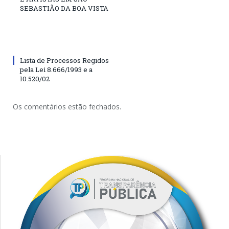
SEBASTIÃO DA BOA VISTA
Lista de Processos Regidos
pela Lei 8.666/1993 e a
10.520/02
Os comentários estão fechados.