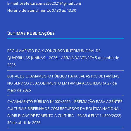
E-mail: prefeiturapmssbv2021@gmail.com
Horário de atendimento: 07:30 às 13:30
ÚLTIMAS PUBLICAÇÕES
REGULAMENTO DO X CONCURSO INTERMUNICIPAL DE
QUADRILHAS JUNINAS – 2026 – ARRAIÁ DA VENEZA
5 de junho de
2026
EDITAL DE CHAMAMENTO PÚBLICO PARA CADASTRO DE FAMÍLIAS
NO SERVIÇO DE ACOLHIMENTO EM FAMÍLIA ACOLHEDORA
27 de
maio de 2026
CHAMAMENTO PÚBLICO Nº 002/2026 – PREMIAÇÃO PARA AGENTES
CULTURAIS RIBEIRINHOS COM RECURSOS DA POLÍTICA NACIONAL
ALDIR BLANC DE FOMENTO Á CULTURA – PNAB (LEI Nº 14.399/2022)
30 de abril de 2026