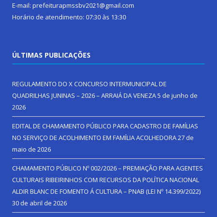
E-mail: prefeiturapmssbv2021@gmail.com
Horário de atendimento: 07:30 às 13:30
ÚLTIMAS PUBLICAÇÕES
REGULAMENTO DO X CONCURSO INTERMUNICIPAL DE
QUADRILHAS JUNINAS – 2026 – ARRAIÁ DA VENEZA
5 de junho de
2026
EDITAL DE CHAMAMENTO PÚBLICO PARA CADASTRO DE FAMÍLIAS
NO SERVIÇO DE ACOLHIMENTO EM FAMÍLIA ACOLHEDORA
27 de
maio de 2026
CHAMAMENTO PÚBLICO Nº 002/2026 – PREMIAÇÃO PARA AGENTES
CULTURAIS RIBEIRINHOS COM RECURSOS DA POLÍTICA NACIONAL
ALDIR BLANC DE FOMENTO Á CULTURA – PNAB (LEI Nº 14.399/2022)
30 de abril de 2026