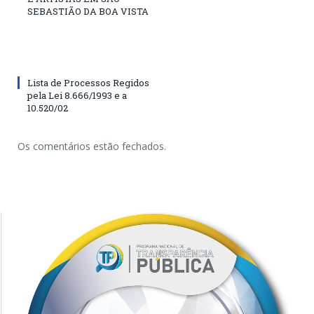
SEBASTIÃO DA BOA VISTA
Lista de Processos Regidos
pela Lei 8.666/1993 e a
10.520/02
Os comentários estão fechados.