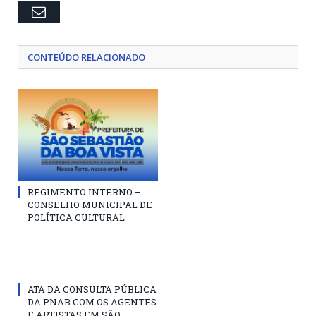
Email
CONTEÚDO RELACIONADO
REGIMENTO INTERNO –
CONSELHO MUNICIPAL DE
POLÍTICA CULTURAL
ATA DA CONSULTA PÚBLICA
DA PNAB COM OS AGENTES
E ARTISTAS EM SÃO