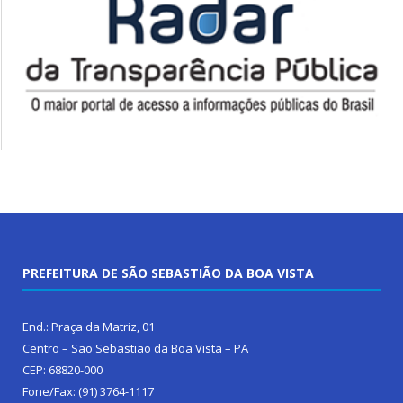
PREFEITURA DE SÃO SEBASTIÃO DA BOA VISTA
End.: Praça da Matriz, 01
Centro – São Sebastião da Boa Vista – PA
CEP: 68820-000
Fone/Fax: (91) 3764-1117