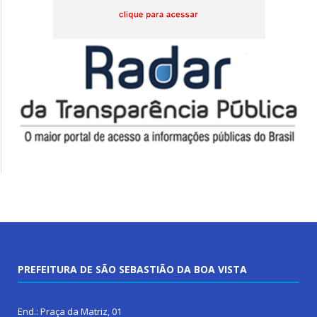
PREFEITURA DE SÃO SEBASTIÃO DA BOA VISTA
End.: Praça da Matriz, 01