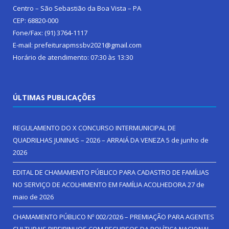
Centro – São Sebastião da Boa Vista – PA
CEP: 68820-000
Fone/Fax: (91) 3764-1117
E-mail: prefeiturapmssbv2021@gmail.com
Horário de atendimento: 07:30 às 13:30
ÚLTIMAS PUBLICAÇÕES
REGULAMENTO DO X CONCURSO INTERMUNICIPAL DE
QUADRILHAS JUNINAS – 2026 – ARRAIÁ DA VENEZA
5 de junho de
2026
EDITAL DE CHAMAMENTO PÚBLICO PARA CADASTRO DE FAMÍLIAS
NO SERVIÇO DE ACOLHIMENTO EM FAMÍLIA ACOLHEDORA
27 de
maio de 2026
CHAMAMENTO PÚBLICO Nº 002/2026 – PREMIAÇÃO PARA AGENTES