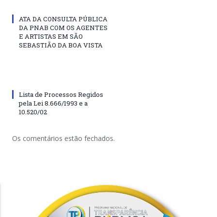
ATA DA CONSULTA PÚBLICA
DA PNAB COM OS AGENTES
E ARTISTAS EM SÃO
SEBASTIÃO DA BOA VISTA
Lista de Processos Regidos
pela Lei 8.666/1993 e a
10.520/02
Os comentários estão fechados.