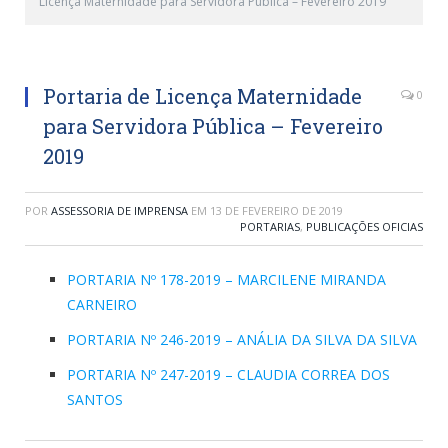
Licença Maternidade para Servidora Pública – Fevereiro 2019
Portaria de Licença Maternidade
0
para Servidora Pública – Fevereiro
2019
POR
ASSESSORIA DE IMPRENSA
EM
13 DE FEVEREIRO DE 2019
PORTARIAS
,
PUBLICAÇÕES OFICIAS
PORTARIA Nº 178-2019 – MARCILENE MIRANDA
CARNEIRO
PORTARIA Nº 246-2019 – ANÁLIA DA SILVA DA SILVA
PORTARIA Nº 247-2019 – CLAUDIA CORREA DOS
SANTOS