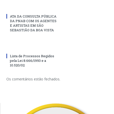
ATA DA CONSULTA PÚBLICA
DA PNAB COM OS AGENTES
E ARTISTAS EM SÃO
SEBASTIÃO DA BOA VISTA
Lista de Processos Regidos
pela Lei 8.666/1993 e a
10.520/02
Os comentários estão fechados.