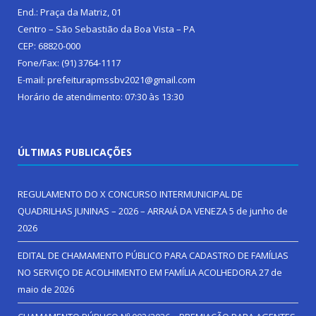
End.: Praça da Matriz, 01
Centro – São Sebastião da Boa Vista – PA
CEP: 68820-000
Fone/Fax: (91) 3764-1117
E-mail: prefeiturapmssbv2021@gmail.com
Horário de atendimento: 07:30 às 13:30
ÚLTIMAS PUBLICAÇÕES
REGULAMENTO DO X CONCURSO INTERMUNICIPAL DE
QUADRILHAS JUNINAS – 2026 – ARRAIÁ DA VENEZA
5 de junho de
2026
EDITAL DE CHAMAMENTO PÚBLICO PARA CADASTRO DE FAMÍLIAS
NO SERVIÇO DE ACOLHIMENTO EM FAMÍLIA ACOLHEDORA
27 de
maio de 2026