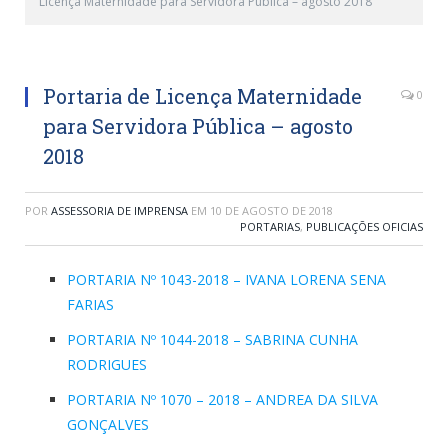
Licença Maternidade para Servidora Pública – agosto 2018
Portaria de Licença Maternidade
0
para Servidora Pública – agosto
2018
POR
ASSESSORIA DE IMPRENSA
EM
10 DE AGOSTO DE 2018
PORTARIAS
,
PUBLICAÇÕES OFICIAS
PORTARIA Nº 1043-2018 – IVANA LORENA SENA
FARIAS
PORTARIA Nº 1044-2018 – SABRINA CUNHA
RODRIGUES
PORTARIA Nº 1070 – 2018 – ANDREA DA SILVA
GONÇALVES