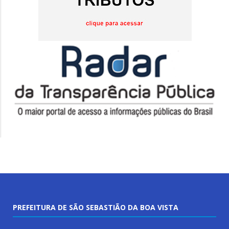
PREFEITURA DE SÃO SEBASTIÃO DA BOA VISTA