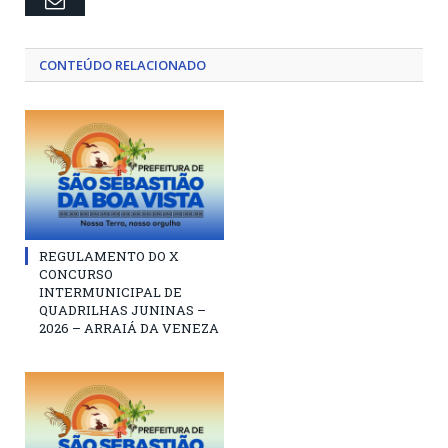
CONTEÚDO RELACIONADO
REGULAMENTO DO X
CONCURSO
INTERMUNICIPAL DE
QUADRILHAS JUNINAS –
2026 – ARRAIÁ DA VENEZA