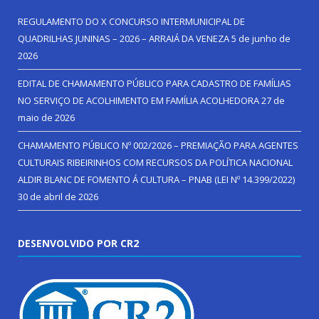
REGULAMENTO DO X CONCURSO INTERMUNICIPAL DE
QUADRILHAS JUNINAS – 2026 – ARRAIÁ DA VENEZA
5 de junho de
2026
EDITAL DE CHAMAMENTO PÚBLICO PARA CADASTRO DE FAMÍLIAS
NO SERVIÇO DE ACOLHIMENTO EM FAMÍLIA ACOLHEDORA
27 de
maio de 2026
CHAMAMENTO PÚBLICO Nº 002/2026 – PREMIAÇÃO PARA AGENTES
CULTURAIS RIBEIRINHOS COM RECURSOS DA POLÍTICA NACIONAL
ALDIR BLANC DE FOMENTO Á CULTURA – PNAB (LEI Nº 14.399/2022)
30 de abril de 2026
DESENVOLVIDO POR CR2