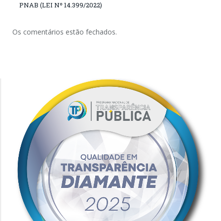
PNAB (LEI Nº 14.399/2022)
Os comentários estão fechados.