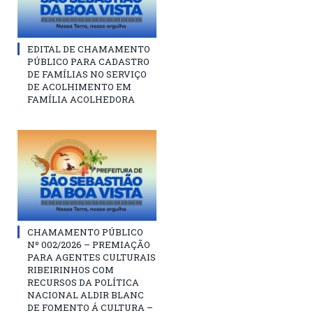
EDITAL DE CHAMAMENTO
PÚBLICO PARA CADASTRO
DE FAMÍLIAS NO SERVIÇO
DE ACOLHIMENTO EM
FAMÍLIA ACOLHEDORA
CHAMAMENTO PÚBLICO
Nº 002/2026 – PREMIAÇÃO
PARA AGENTES CULTURAIS
RIBEIRINHOS COM
RECURSOS DA POLÍTICA
NACIONAL ALDIR BLANC
DE FOMENTO Á CULTURA –