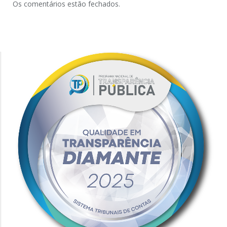
Os comentários estão fechados.