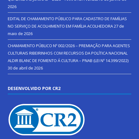
2026
EDITAL DE CHAMAMENTO PÚBLICO PARA CADASTRO DE FAMÍLIAS
NO SERVIÇO DE ACOLHIMENTO EM FAMÍLIA ACOLHEDORA
27 de
maio de 2026
CHAMAMENTO PÚBLICO Nº 002/2026 – PREMIAÇÃO PARA AGENTES
CULTURAIS RIBEIRINHOS COM RECURSOS DA POLÍTICA NACIONAL
ALDIR BLANC DE FOMENTO Á CULTURA – PNAB (LEI Nº 14.399/2022)
30 de abril de 2026
DESENVOLVIDO POR CR2