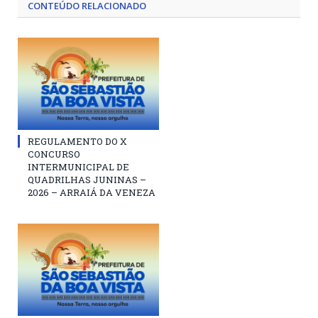
CONTEÚDO RELACIONADO
REGULAMENTO DO X
CONCURSO
INTERMUNICIPAL DE
QUADRILHAS JUNINAS –
2026 – ARRAIÁ DA VENEZA