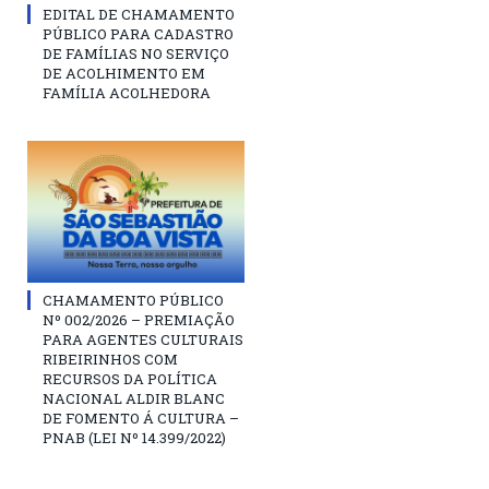
EDITAL DE CHAMAMENTO
PÚBLICO PARA CADASTRO
DE FAMÍLIAS NO SERVIÇO
DE ACOLHIMENTO EM
FAMÍLIA ACOLHEDORA
CHAMAMENTO PÚBLICO
Nº 002/2026 – PREMIAÇÃO
PARA AGENTES CULTURAIS
RIBEIRINHOS COM
RECURSOS DA POLÍTICA
NACIONAL ALDIR BLANC
DE FOMENTO Á CULTURA –
PNAB (LEI Nº 14.399/2022)