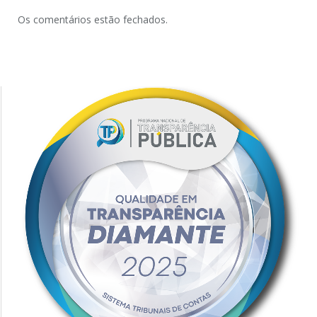
Os comentários estão fechados.