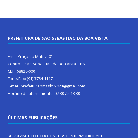
PREFEITURA DE SÃO SEBASTIÃO DA BOA VISTA
End.: Praça da Matriz, 01
Centro – São Sebastião da Boa Vista – PA
CEP: 68820-000
Fone/Fax: (91) 3764-1117
E-mail: prefeiturapmssbv2021@gmail.com
Horário de atendimento: 07:30 às 13:30
ÚLTIMAS PUBLICAÇÕES
REGULAMENTO DO X CONCURSO INTERMUNICIPAL DE