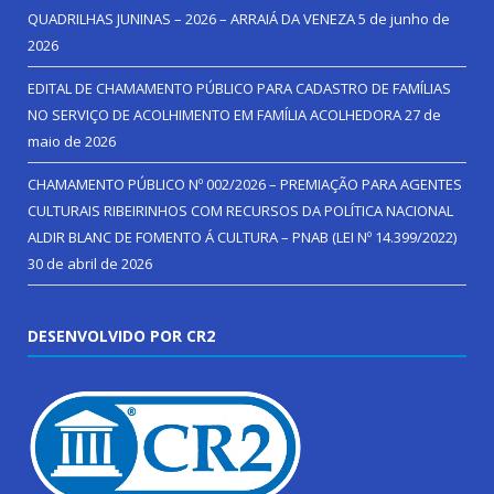
QUADRILHAS JUNINAS – 2026 – ARRAIÁ DA VENEZA
5 de junho de
2026
EDITAL DE CHAMAMENTO PÚBLICO PARA CADASTRO DE FAMÍLIAS
NO SERVIÇO DE ACOLHIMENTO EM FAMÍLIA ACOLHEDORA
27 de
maio de 2026
CHAMAMENTO PÚBLICO Nº 002/2026 – PREMIAÇÃO PARA AGENTES
CULTURAIS RIBEIRINHOS COM RECURSOS DA POLÍTICA NACIONAL
ALDIR BLANC DE FOMENTO Á CULTURA – PNAB (LEI Nº 14.399/2022)
30 de abril de 2026
DESENVOLVIDO POR CR2