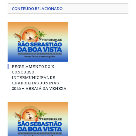
CONTEÚDO RELACIONADO
REGULAMENTO DO X
CONCURSO
INTERMUNICIPAL DE
QUADRILHAS JUNINAS –
2026 – ARRAIÁ DA VENEZA