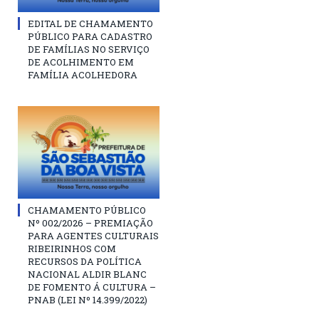
EDITAL DE CHAMAMENTO
PÚBLICO PARA CADASTRO
DE FAMÍLIAS NO SERVIÇO
DE ACOLHIMENTO EM
FAMÍLIA ACOLHEDORA
CHAMAMENTO PÚBLICO
Nº 002/2026 – PREMIAÇÃO
PARA AGENTES CULTURAIS
RIBEIRINHOS COM
RECURSOS DA POLÍTICA
NACIONAL ALDIR BLANC
DE FOMENTO Á CULTURA –
PNAB (LEI Nº 14.399/2022)