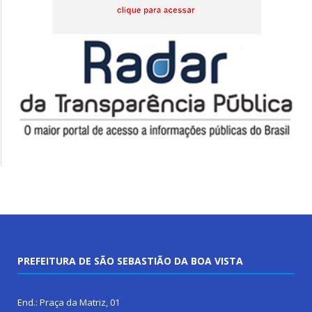
PREFEITURA DE SÃO SEBASTIÃO DA BOA VISTA
End.: Praça da Matriz, 01