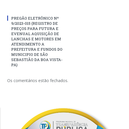
PREGÃO ELETRÔNICO Nº
9/2023-015 (REGISTRO DE
PREÇOS PARA FUTURA E
EVENUAL AQUISIÇÃO DE
LANCHAS E MOTORES EM
ATENDIMENTO A
PREFEITURA E FUNDOS DO
MUNICIPIO DE SÃO
SEBASTIÃO DA BOA VISTA-
PA)
Os comentários estão fechados.