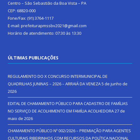
Centro – São Sebastião da Boa Vista – PA
CEP: 68820-000
Fone/Fax: (91) 3764-1117
E-mail: prefeiturapmssbv2021@gmail.com
Horário de atendimento: 07:30 às 13:30
ÚLTIMAS PUBLICAÇÕES
REGULAMENTO DO X CONCURSO INTERMUNICIPAL DE
QUADRILHAS JUNINAS – 2026 – ARRAIÁ DA VENEZA
5 de junho de
2026
EDITAL DE CHAMAMENTO PÚBLICO PARA CADASTRO DE FAMÍLIAS
NO SERVIÇO DE ACOLHIMENTO EM FAMÍLIA ACOLHEDORA
27 de
maio de 2026
CHAMAMENTO PÚBLICO Nº 002/2026 – PREMIAÇÃO PARA AGENTES
CULTURAIS RIBEIRINHOS COM RECURSOS DA POLÍTICA NACIONAL