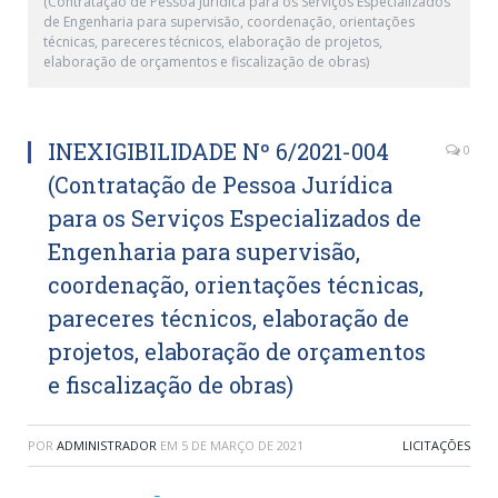
(Contratação de Pessoa Jurídica para os Serviços Especializados
de Engenharia para supervisão, coordenação, orientações
técnicas, pareceres técnicos, elaboração de projetos,
elaboração de orçamentos e fiscalização de obras)
INEXIGIBILIDADE Nº 6/2021-004
0
(Contratação de Pessoa Jurídica
para os Serviços Especializados de
Engenharia para supervisão,
coordenação, orientações técnicas,
pareceres técnicos, elaboração de
projetos, elaboração de orçamentos
e fiscalização de obras)
POR
ADMINISTRADOR
EM
5 DE MARÇO DE 2021
LICITAÇÕES