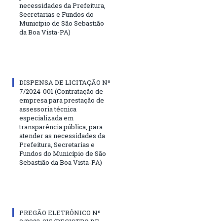
necessidades da Prefeitura,
Secretarias e Fundos do
Município de São Sebastião
da Boa Vista-PA)
DISPENSA DE LICITAÇÃO Nº
7/2024-001 (Contratação de
empresa para prestação de
assessoria técnica
especializada em
transparência pública, para
atender as necessidades da
Prefeitura, Secretarias e
Fundos do Município de São
Sebastião da Boa Vista-PA)
PREGÃO ELETRÔNICO Nº