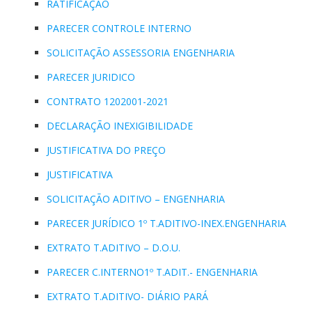
RATIFICAÇÃO
PARECER CONTROLE INTERNO
SOLICITAÇÃO ASSESSORIA ENGENHARIA
PARECER JURIDICO
CONTRATO 1202001-2021
DECLARAÇÃO INEXIGIBILIDADE
JUSTIFICATIVA DO PREÇO
JUSTIFICATIVA
SOLICITAÇÃO ADITIVO – ENGENHARIA
PARECER JURÍDICO 1º T.ADITIVO-INEX.ENGENHARIA
EXTRATO T.ADITIVO – D.O.U.
PARECER C.INTERNO1º T.ADIT.- ENGENHARIA
EXTRATO T.ADITIVO- DIÁRIO PARÁ