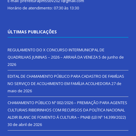
E-mail: prefeiturapmssbv2021@gmail.com
Horário de atendimento: 07:30 às 13:30
ÚLTIMAS PUBLICAÇÕES
REGULAMENTO DO X CONCURSO INTERMUNICIPAL DE
QUADRILHAS JUNINAS – 2026 – ARRAIÁ DA VENEZA
5 de junho de
2026
EDITAL DE CHAMAMENTO PÚBLICO PARA CADASTRO DE FAMÍLIAS
NO SERVIÇO DE ACOLHIMENTO EM FAMÍLIA ACOLHEDORA
27 de
maio de 2026
CHAMAMENTO PÚBLICO Nº 002/2026 – PREMIAÇÃO PARA AGENTES
CULTURAIS RIBEIRINHOS COM RECURSOS DA POLÍTICA NACIONAL
ALDIR BLANC DE FOMENTO Á CULTURA – PNAB (LEI Nº 14.399/2022)
30 de abril de 2026