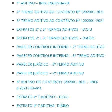
1º ADITIVO – INEX.ENGENHARIA
2º TERMO ADITIVO AO CONTRATO Nº 1202001-2021
3º TERMO ADITIVO AO CONTRATO Nº 1202001-2021
EXTRATOS 2º E 3º TERMOS ADITIVOS – D.O.U
EXTRATOS 2º E 3º TERMOS ADITIVOS – DIÁRIO
PARECER CONTROLE INTERNO – 2º TERMO ADITIVO
PARECER CONTROLE INTERNO – 3º TERMO ADITIVO
PARECER JURÍDICO – 3º TERMO ADITIVO
PARECER JURÍDICO – 2º TERMO ADITIVO
4º ADITIVO DO CONTRATO 1202001-2021 – INEX
6.2021-004-ass
EXTRATO 4º T,ADITIVO – D.O.U
EXTRATO 4º T.ADITIVO- DIÁRIO