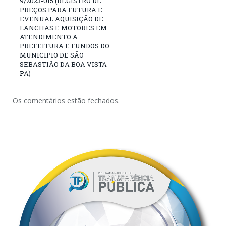
9/2023-015 (REGISTRO DE
PREÇOS PARA FUTURA E
EVENUAL AQUISIÇÃO DE
LANCHAS E MOTORES EM
ATENDIMENTO A
PREFEITURA E FUNDOS DO
MUNICIPIO DE SÃO
SEBASTIÃO DA BOA VISTA-
PA)
Os comentários estão fechados.