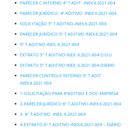
PARECER C.INTERNO 4º T.ADIT -INEX.6.2021-004
PARECER JURÍDICO- 4º ADITIVO -INEX 6.2021-004
SOLICITAÇÃO 5º T.ADITIVO-INEX.6.2021-004
PARECER JURÍDICO-5º T.ADITIVO INEX.6.2021-004
5º T.ADITIVO INEX. 6.2021-004
EXTRATO 5º T.ADITIVO INEX. 6.2021-004-D.O.U
EXTRATO 5º T.ADITIVO INEX. 6.2021-004-DIÁRIO
PARECER CONTROLE INTERNO 5º T.ADIT -
INEX.6.2021-004
1-SOLICITAÇÃO PARA 6ºADITIVO E DOC EMPRESA
2-PARECER JURÍDICO 6º T.ADITIVO-INEX.6.2021-004
3- 6º T.ADITIVO -INEX. 6.2021-004
4-EXTRATO 6º T.ADITIVO-INEX.6.2021-004 – DIÁRIO