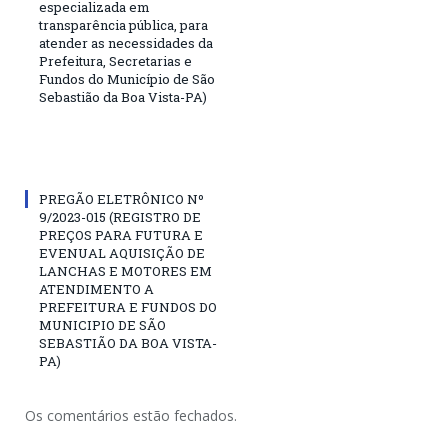
especializada em
transparência pública, para
atender as necessidades da
Prefeitura, Secretarias e
Fundos do Município de São
Sebastião da Boa Vista-PA)
PREGÃO ELETRÔNICO Nº
9/2023-015 (REGISTRO DE
PREÇOS PARA FUTURA E
EVENUAL AQUISIÇÃO DE
LANCHAS E MOTORES EM
ATENDIMENTO A
PREFEITURA E FUNDOS DO
MUNICIPIO DE SÃO
SEBASTIÃO DA BOA VISTA-
PA)
Os comentários estão fechados.