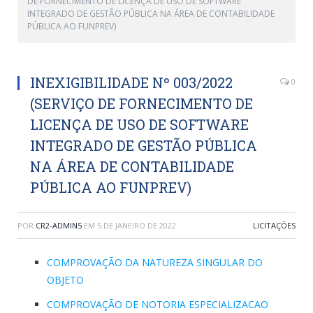
DE FORNECIMENTO DE LICENÇA DE USO DE SOFTWARE
INTEGRADO DE GESTÃO PÚBLICA NA ÁREA DE CONTABILIDADE
PÚBLICA AO FUNPREV)
INEXIGIBILIDADE Nº 003/2022
0
(SERVIÇO DE FORNECIMENTO DE
LICENÇA DE USO DE SOFTWARE
INTEGRADO DE GESTÃO PÚBLICA
NA ÁREA DE CONTABILIDADE
PÚBLICA AO FUNPREV)
POR
CR2-ADMIN5
EM
5 DE JANEIRO DE 2022
LICITAÇÕES
COMPROVAÇÃO DA NATUREZA SINGULAR DO
OBJETO
COMPROVAÇÃO DE NOTORIA ESPECIALIZACAO