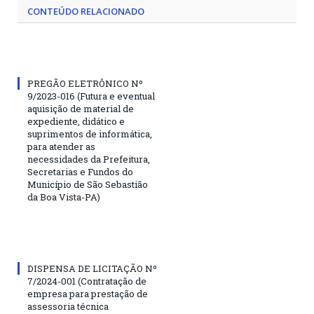
CONTEÚDO RELACIONADO
PREGÃO ELETRÔNICO Nº
9/2023-016 (Futura e eventual
aquisição de material de
expediente, didático e
suprimentos de informática,
para atender as
necessidades da Prefeitura,
Secretarias e Fundos do
Município de São Sebastião
da Boa Vista-PA)
DISPENSA DE LICITAÇÃO Nº
7/2024-001 (Contratação de
empresa para prestação de
assessoria técnica