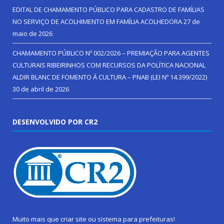
EDITAL DE CHAMAMENTO PÚBLICO PARA CADASTRO DE FAMÍLIAS
NO SERVIÇO DE ACOLHIMENTO EM FAMÍLIA ACOLHEDORA
27 de
maio de 2026
CHAMAMENTO PÚBLICO Nº 002/2026 – PREMIAÇÃO PARA AGENTES
CULTURAIS RIBEIRINHOS COM RECURSOS DA POLÍTICA NACIONAL
ALDIR BLANC DE FOMENTO Á CULTURA – PNAB (LEI Nº 14.399/2022)
30 de abril de 2026
DESENVOLVIDO POR CR2
Muito mais que
criar site
ou
sistema para prefeituras
!