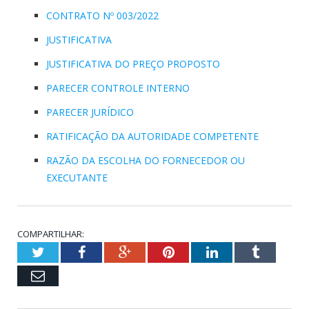
CONTRATO Nº 003/2022
JUSTIFICATIVA
JUSTIFICATIVA DO PREÇO PROPOSTO
PARECER CONTROLE INTERNO
PARECER JURÍDICO
RATIFICAÇÃO DA AUTORIDADE COMPETENTE
RAZÃO DA ESCOLHA DO FORNECEDOR OU
EXECUTANTE
COMPARTILHAR:
Twitter
Facebook
Google+
Pinterest
LinkedIn
Tumblr
Email