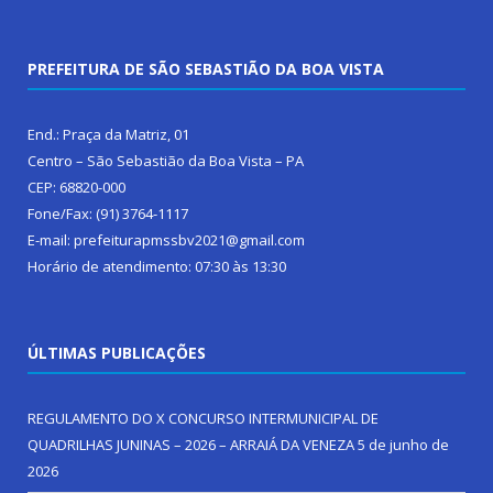
PREFEITURA DE SÃO SEBASTIÃO DA BOA VISTA
End.: Praça da Matriz, 01
Centro – São Sebastião da Boa Vista – PA
CEP: 68820-000
Fone/Fax: (91) 3764-1117
E-mail: prefeiturapmssbv2021@gmail.com
Horário de atendimento: 07:30 às 13:30
ÚLTIMAS PUBLICAÇÕES
REGULAMENTO DO X CONCURSO INTERMUNICIPAL DE
QUADRILHAS JUNINAS – 2026 – ARRAIÁ DA VENEZA
5 de junho de
2026