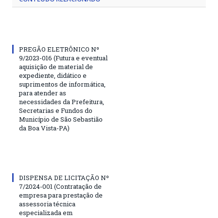
PREGÃO ELETRÔNICO Nº
9/2023-016 (Futura e eventual
aquisição de material de
expediente, didático e
suprimentos de informática,
para atender as
necessidades da Prefeitura,
Secretarias e Fundos do
Município de São Sebastião
da Boa Vista-PA)
DISPENSA DE LICITAÇÃO Nº
7/2024-001 (Contratação de
empresa para prestação de
assessoria técnica
especializada em