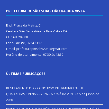
PREFEITURA DE SÃO SEBASTIÃO DA BOA VISTA
End.: Praça da Matriz, 01
Centro – São Sebastião da Boa Vista – PA
CEP: 68820-000
Fone/Fax: (91) 3764-1117
E-mail: prefeiturapmssbv2021@gmail.com
Horário de atendimento: 07:30 às 13:30
ÚLTIMAS PUBLICAÇÕES
REGULAMENTO DO X CONCURSO INTERMUNICIPAL DE
QUADRILHAS JUNINAS – 2026 – ARRAIÁ DA VENEZA
5 de junho de
2026