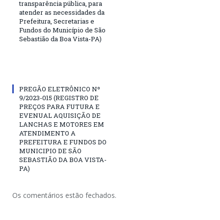
transparência pública, para
atender as necessidades da
Prefeitura, Secretarias e
Fundos do Município de São
Sebastião da Boa Vista-PA)
PREGÃO ELETRÔNICO Nº
9/2023-015 (REGISTRO DE
PREÇOS PARA FUTURA E
EVENUAL AQUISIÇÃO DE
LANCHAS E MOTORES EM
ATENDIMENTO A
PREFEITURA E FUNDOS DO
MUNICIPIO DE SÃO
SEBASTIÃO DA BOA VISTA-
PA)
Os comentários estão fechados.