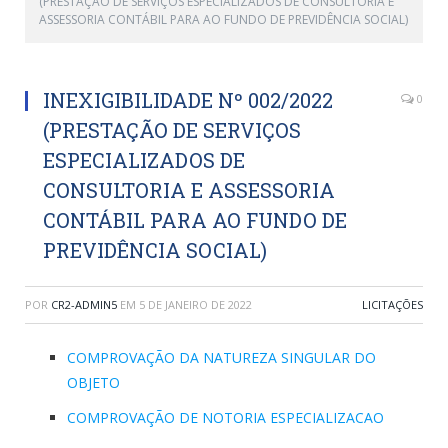
(PRESTAÇÃO DE SERVIÇOS ESPECIALIZADOS DE CONSULTORIA E
ASSESSORIA CONTÁBIL PARA AO FUNDO DE PREVIDÊNCIA SOCIAL)
INEXIGIBILIDADE Nº 002/2022
0
(PRESTAÇÃO DE SERVIÇOS
ESPECIALIZADOS DE
CONSULTORIA E ASSESSORIA
CONTÁBIL PARA AO FUNDO DE
PREVIDÊNCIA SOCIAL)
POR
CR2-ADMIN5
EM
5 DE JANEIRO DE 2022
LICITAÇÕES
COMPROVAÇÃO DA NATUREZA SINGULAR DO
OBJETO
COMPROVAÇÃO DE NOTORIA ESPECIALIZACAO