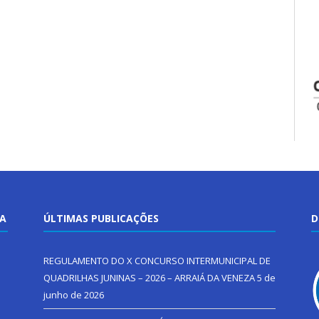
TA
ÚLTIMAS PUBLICAÇÕES
D
REGULAMENTO DO X CONCURSO INTERMUNICIPAL DE
QUADRILHAS JUNINAS – 2026 – ARRAIÁ DA VENEZA
5 de
junho de 2026