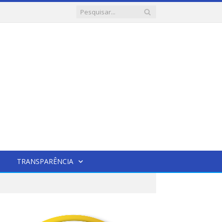
TRANSPARÊNCIA