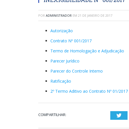
POR
ADMINISTRADOR
EM
21 DE JANEIRO DE 2017
Autorização
Contrato Nº 001/2017
Termo de Homologação e Adjudicação
Parecer Jurídico
Parecer do Controle Interno
Ratificação
2º Termo Aditivo ao Contrato Nº 01/2017
COMPARTILHAR:
Twi