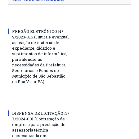
PREGÃO ELETRÔNICO Nº
9/2023-016 (Futura e eventual
aquisição de material de
expediente, didático e
suprimentos de informática,
para atender as
necessidades da Prefeitura,
Secretarias e Fundos do
Município de São Sebastião
da Boa Vista-PA)
DISPENSA DE LICITAÇÃO Nº
7/2024-001 (Contratação de
empresa para prestação de
assessoria técnica
especializada em