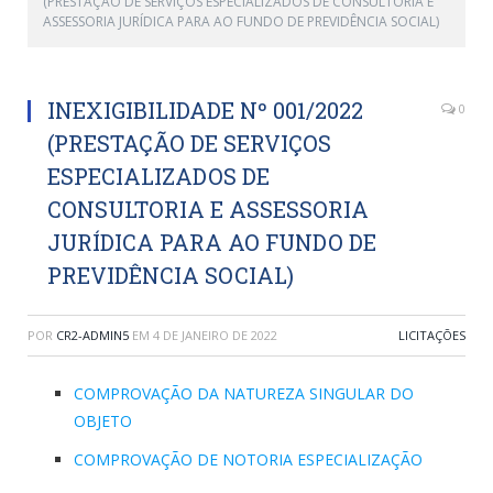
(PRESTAÇÃO DE SERVIÇOS ESPECIALIZADOS DE CONSULTORIA E
ASSESSORIA JURÍDICA PARA AO FUNDO DE PREVIDÊNCIA SOCIAL)
INEXIGIBILIDADE Nº 001/2022
0
(PRESTAÇÃO DE SERVIÇOS
ESPECIALIZADOS DE
CONSULTORIA E ASSESSORIA
JURÍDICA PARA AO FUNDO DE
PREVIDÊNCIA SOCIAL)
POR
CR2-ADMIN5
EM
4 DE JANEIRO DE 2022
LICITAÇÕES
COMPROVAÇÃO DA NATUREZA SINGULAR DO
OBJETO
COMPROVAÇÃO DE NOTORIA ESPECIALIZAÇÃO