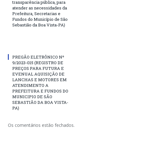
transparência pública, para
atender as necessidades da
Prefeitura, Secretarias e
Fundos do Município de São
Sebastião da Boa Vista-PA)
PREGÃO ELETRÔNICO Nº
9/2023-015 (REGISTRO DE
PREÇOS PARA FUTURA E
EVENUAL AQUISIÇÃO DE
LANCHAS E MOTORES EM
ATENDIMENTO A
PREFEITURA E FUNDOS DO
MUNICIPIO DE SÃO
SEBASTIÃO DA BOA VISTA-
PA)
Os comentários estão fechados.