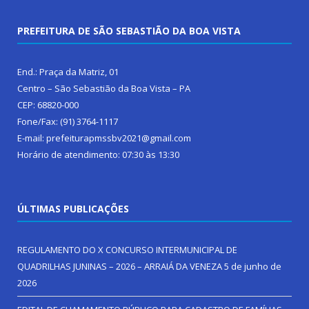
PREFEITURA DE SÃO SEBASTIÃO DA BOA VISTA
End.: Praça da Matriz, 01
Centro – São Sebastião da Boa Vista – PA
CEP: 68820-000
Fone/Fax: (91) 3764-1117
E-mail: prefeiturapmssbv2021@gmail.com
Horário de atendimento: 07:30 às 13:30
ÚLTIMAS PUBLICAÇÕES
REGULAMENTO DO X CONCURSO INTERMUNICIPAL DE
QUADRILHAS JUNINAS – 2026 – ARRAIÁ DA VENEZA
5 de junho de
2026