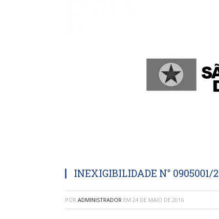
INEXIGIBILIDADE N° 0905001/2
POR
ADMINISTRADOR
EM
24 DE MAIO DE 2016