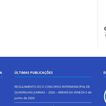
TA
ÚLTIMAS PUBLICAÇÕES
D
REGULAMENTO DO X CONCURSO INTERMUNICIPAL DE
QUADRILHAS JUNINAS – 2026 – ARRAIÁ DA VENEZA
5 de
junho de 2026