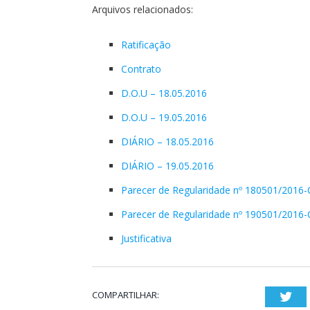
Arquivos relacionados:
Ratificação
Contrato
D.O.U – 18.05.2016
D.O.U – 19.05.2016
DIÁRIO – 18.05.2016
DIÁRIO – 19.05.2016
Parecer de Regularidade nº 180501/2016-
Parecer de Regularidade nº 190501/2016-
Justificativa
COMPARTILHAR:
Twi