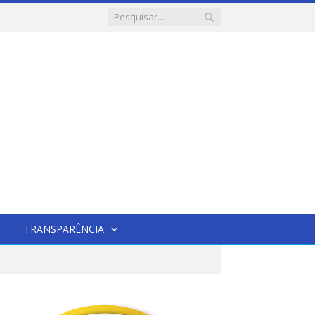
TRANSPARÊNCIA