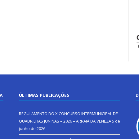
TA
ÚLTIMAS PUBLICAÇÕES
D
REGULAMENTO DO X CONCURSO INTERMUNICIPAL DE
QUADRILHAS JUNINAS – 2026 – ARRAIÁ DA VENEZA
5 de
junho de 2026