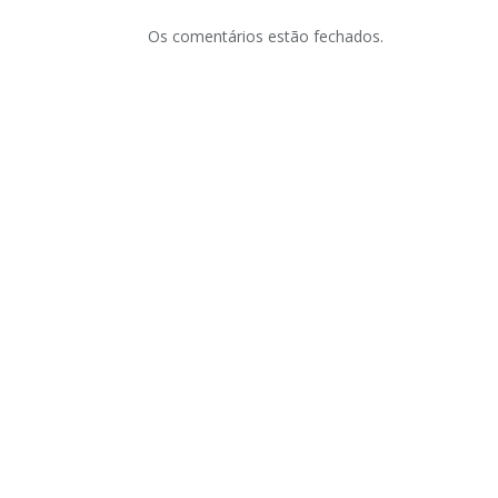
Os comentários estão fechados.