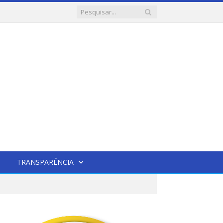
TRANSPARÊNCIA