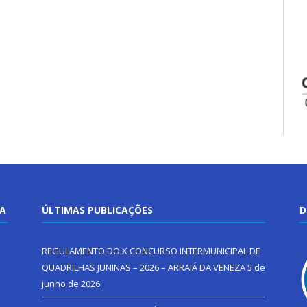
TA
ÚLTIMAS PUBLICAÇÕES
D
REGULAMENTO DO X CONCURSO INTERMUNICIPAL DE
QUADRILHAS JUNINAS – 2026 – ARRAIÁ DA VENEZA
5 de
junho de 2026