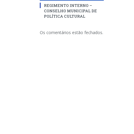
REGIMENTO INTERNO –
CONSELHO MUNICIPAL DE
POLÍTICA CULTURAL
Os comentários estão fechados.