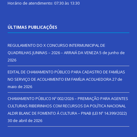
Horário de atendimento: 07:30 às 13:30
ÚLTIMAS PUBLICAÇÕES
REGULAMENTO DO X CONCURSO INTERMUNICIPAL DE
QUADRILHAS JUNINAS – 2026 – ARRAIÁ DA VENEZA
5 de junho de
2026
EDITAL DE CHAMAMENTO PÚBLICO PARA CADASTRO DE FAMÍLIAS
NO SERVIÇO DE ACOLHIMENTO EM FAMÍLIA ACOLHEDORA
27 de
maio de 2026
CHAMAMENTO PÚBLICO Nº 002/2026 – PREMIAÇÃO PARA AGENTES
CULTURAIS RIBEIRINHOS COM RECURSOS DA POLÍTICA NACIONAL
ALDIR BLANC DE FOMENTO Á CULTURA – PNAB (LEI Nº 14.399/2022)
30 de abril de 2026