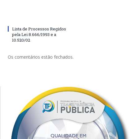
Lista de Processos Regidos
pela Lei 8.666/1993 e a
10.520/02
Os comentários estão fechados.