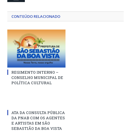
CONTEÚDO RELACIONADO
REGIMENTO INTERNO –
CONSELHO MUNICIPAL DE
POLÍTICA CULTURAL
ATA DA CONSULTA PÚBLICA
DA PNAB COM OS AGENTES
E ARTISTAS EM SÃO
SEBASTIÃO DA BOA VISTA