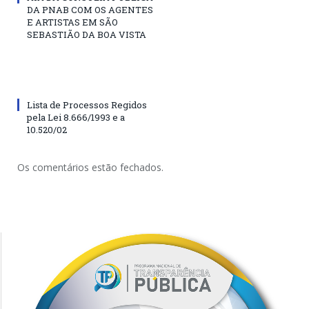
DA PNAB COM OS AGENTES
E ARTISTAS EM SÃO
SEBASTIÃO DA BOA VISTA
Lista de Processos Regidos
pela Lei 8.666/1993 e a
10.520/02
Os comentários estão fechados.