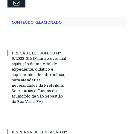
Email
CONTEÚDO RELACIONADO
PREGÃO ELETRÔNICO Nº
9/2023-016 (Futura e eventual
aquisição de material de
expediente, didático e
suprimentos de informática,
para atender as
necessidades da Prefeitura,
Secretarias e Fundos do
Município de São Sebastião
da Boa Vista-PA)
DISPENSA DE LICITAÇÃO Nº