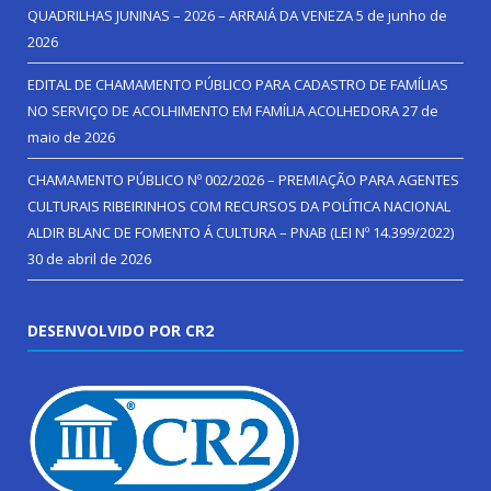
QUADRILHAS JUNINAS – 2026 – ARRAIÁ DA VENEZA
5 de junho de
2026
EDITAL DE CHAMAMENTO PÚBLICO PARA CADASTRO DE FAMÍLIAS
NO SERVIÇO DE ACOLHIMENTO EM FAMÍLIA ACOLHEDORA
27 de
maio de 2026
CHAMAMENTO PÚBLICO Nº 002/2026 – PREMIAÇÃO PARA AGENTES
CULTURAIS RIBEIRINHOS COM RECURSOS DA POLÍTICA NACIONAL
ALDIR BLANC DE FOMENTO Á CULTURA – PNAB (LEI Nº 14.399/2022)
30 de abril de 2026
DESENVOLVIDO POR CR2