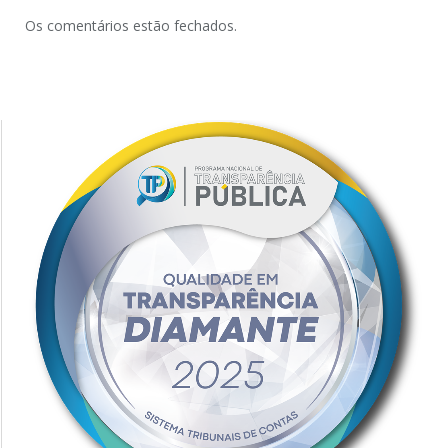
Os comentários estão fechados.