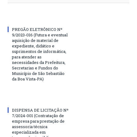
PREGÃO ELETRÔNICO Nº
9/2023-016 (Futura e eventual
aquisição de material de
expediente, didático e
suprimentos de informática,
para atender as
necessidades da Prefeitura,
Secretarias e Fundos do
Município de São Sebastião
da Boa Vista-PA)
DISPENSA DE LICITAÇÃO Nº
7/2024-001 (Contratação de
empresa para prestação de
assessoria técnica
especializada em