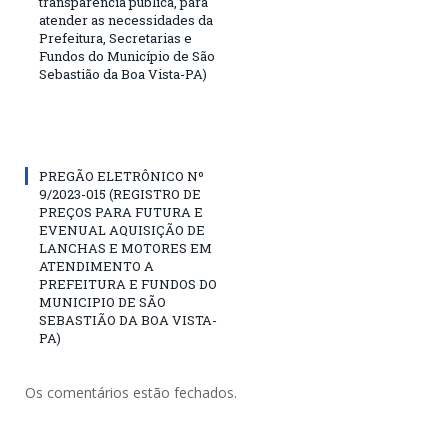
transparência pública, para
atender as necessidades da
Prefeitura, Secretarias e
Fundos do Município de São
Sebastião da Boa Vista-PA)
PREGÃO ELETRÔNICO Nº
9/2023-015 (REGISTRO DE
PREÇOS PARA FUTURA E
EVENUAL AQUISIÇÃO DE
LANCHAS E MOTORES EM
ATENDIMENTO A
PREFEITURA E FUNDOS DO
MUNICIPIO DE SÃO
SEBASTIÃO DA BOA VISTA-
PA)
Os comentários estão fechados.