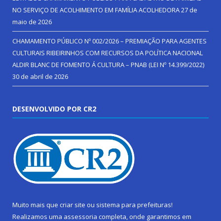
NO SERVIÇO DE ACOLHIMENTO EM FAMÍLIA ACOLHEDORA
27 de
maio de 2026
CHAMAMENTO PÚBLICO Nº 002/2026 – PREMIAÇÃO PARA AGENTES
CULTURAIS RIBEIRINHOS COM RECURSOS DA POLÍTICA NACIONAL
ALDIR BLANC DE FOMENTO Á CULTURA – PNAB (LEI Nº 14.399/2022)
30 de abril de 2026
DESENVOLVIDO POR CR2
Muito mais que
criar site
ou
sistema para prefeituras
!
Realizamos uma
assessoria
completa, onde garantimos em