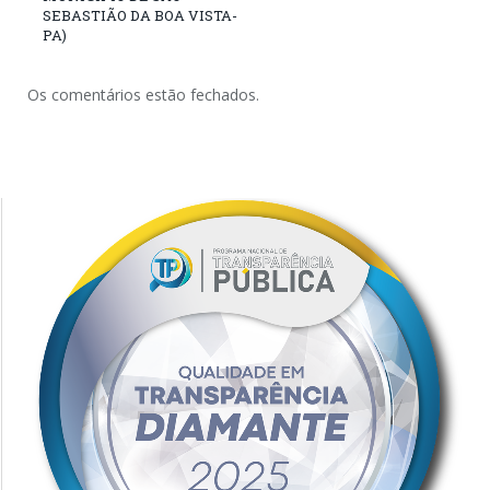
SEBASTIÃO DA BOA VISTA-
PA)
Os comentários estão fechados.