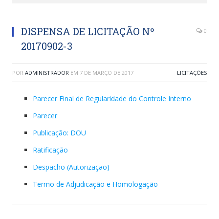
DISPENSA DE LICITAÇÃO Nº
0
20170902-3
POR
ADMINISTRADOR
EM
7 DE MARÇO DE 2017
LICITAÇÕES
Parecer Final de Regularidade do Controle Interno
Parecer
Publicação: DOU
Ratificação
Despacho (Autorização)
Termo de Adjudicação e Homologação