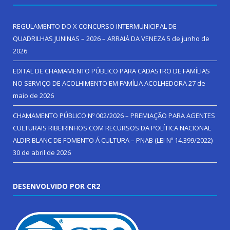
REGULAMENTO DO X CONCURSO INTERMUNICIPAL DE
QUADRILHAS JUNINAS – 2026 – ARRAIÁ DA VENEZA
5 de junho de
2026
EDITAL DE CHAMAMENTO PÚBLICO PARA CADASTRO DE FAMÍLIAS
NO SERVIÇO DE ACOLHIMENTO EM FAMÍLIA ACOLHEDORA
27 de
maio de 2026
CHAMAMENTO PÚBLICO Nº 002/2026 – PREMIAÇÃO PARA AGENTES
CULTURAIS RIBEIRINHOS COM RECURSOS DA POLÍTICA NACIONAL
ALDIR BLANC DE FOMENTO Á CULTURA – PNAB (LEI Nº 14.399/2022)
30 de abril de 2026
DESENVOLVIDO POR CR2