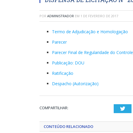
POR
ADMINISTRADOR
EM
1 DE FEVEREIRO DE 2017
Termo de Adjudicação e Homologação
Parecer
Parecer Final de Regularidade do Controle
Publicação: DOU
Ratificação
Despacho (Autorização)
COMPARTILHAR:
Twi
CONTEÚDO RELACIONADO