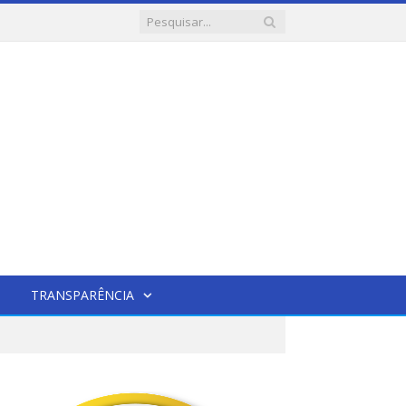
TRANSPARÊNCIA