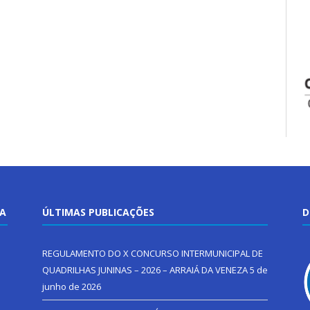
TA
ÚLTIMAS PUBLICAÇÕES
D
REGULAMENTO DO X CONCURSO INTERMUNICIPAL DE
QUADRILHAS JUNINAS – 2026 – ARRAIÁ DA VENEZA
5 de
junho de 2026