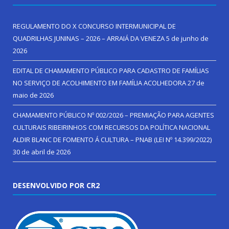
REGULAMENTO DO X CONCURSO INTERMUNICIPAL DE
QUADRILHAS JUNINAS – 2026 – ARRAIÁ DA VENEZA
5 de junho de
2026
EDITAL DE CHAMAMENTO PÚBLICO PARA CADASTRO DE FAMÍLIAS
NO SERVIÇO DE ACOLHIMENTO EM FAMÍLIA ACOLHEDORA
27 de
maio de 2026
CHAMAMENTO PÚBLICO Nº 002/2026 – PREMIAÇÃO PARA AGENTES
CULTURAIS RIBEIRINHOS COM RECURSOS DA POLÍTICA NACIONAL
ALDIR BLANC DE FOMENTO Á CULTURA – PNAB (LEI Nº 14.399/2022)
30 de abril de 2026
DESENVOLVIDO POR CR2