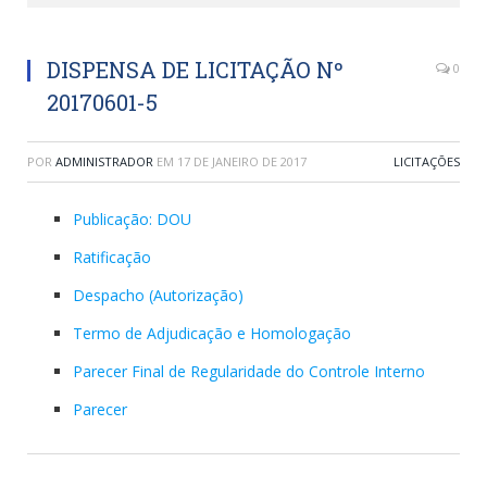
DISPENSA DE LICITAÇÃO Nº
0
20170601-5
POR
ADMINISTRADOR
EM
17 DE JANEIRO DE 2017
LICITAÇÕES
Publicação: DOU
Ratificação
Despacho (Autorização)
Termo de Adjudicação e Homologação
Parecer Final de Regularidade do Controle Interno
Parecer