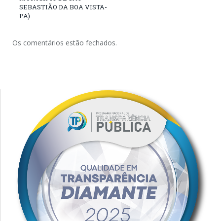
SEBASTIÃO DA BOA VISTA-
PA)
Os comentários estão fechados.