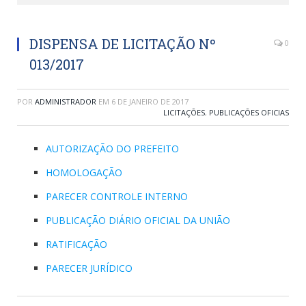
DISPENSA DE LICITAÇÃO Nº
0
013/2017
POR
ADMINISTRADOR
EM
6 DE JANEIRO DE 2017
LICITAÇÕES
,
PUBLICAÇÕES OFICIAS
AUTORIZAÇÃO DO PREFEITO
HOMOLOGAÇÃO
PARECER CONTROLE INTERNO
PUBLICAÇÃO DIÁRIO OFICIAL DA UNIÃO
RATIFICAÇÃO
PARECER JURÍDICO