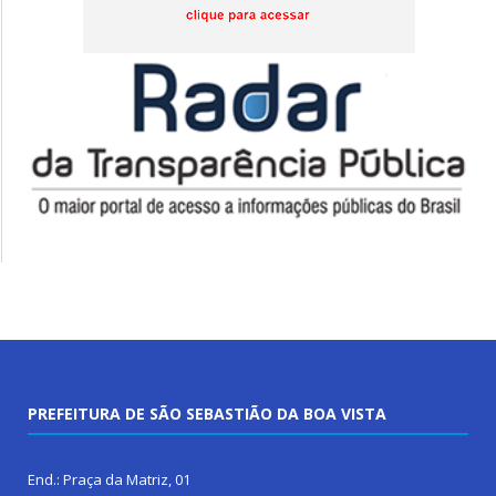
PREFEITURA DE SÃO SEBASTIÃO DA BOA VISTA
End.: Praça da Matriz, 01