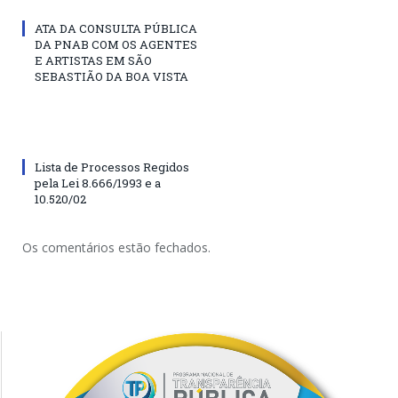
ATA DA CONSULTA PÚBLICA
DA PNAB COM OS AGENTES
E ARTISTAS EM SÃO
SEBASTIÃO DA BOA VISTA
Lista de Processos Regidos
pela Lei 8.666/1993 e a
10.520/02
Os comentários estão fechados.