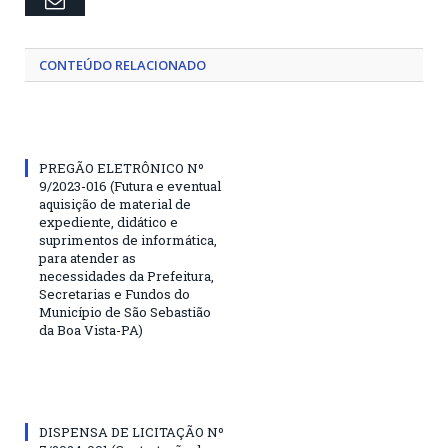
CONTEÚDO RELACIONADO
PREGÃO ELETRÔNICO Nº
9/2023-016 (Futura e eventual
aquisição de material de
expediente, didático e
suprimentos de informática,
para atender as
necessidades da Prefeitura,
Secretarias e Fundos do
Município de São Sebastião
da Boa Vista-PA)
DISPENSA DE LICITAÇÃO Nº