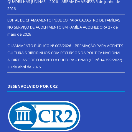
QUADRILHAS JUNINAS – 2026 – ARRAIÁ DA VENEZA
5 de junho de
2026
EDITAL DE CHAMAMENTO PÚBLICO PARA CADASTRO DE FAMÍLIAS
NO SERVIÇO DE ACOLHIMENTO EM FAMÍLIA ACOLHEDORA
27 de
maio de 2026
CHAMAMENTO PÚBLICO Nº 002/2026 – PREMIAÇÃO PARA AGENTES
CULTURAIS RIBEIRINHOS COM RECURSOS DA POLÍTICA NACIONAL
ALDIR BLANC DE FOMENTO Á CULTURA – PNAB (LEI Nº 14.399/2022)
30 de abril de 2026
DESENVOLVIDO POR CR2