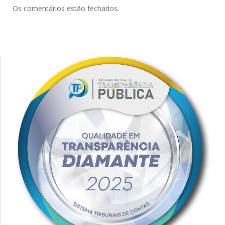
Os comentários estão fechados.