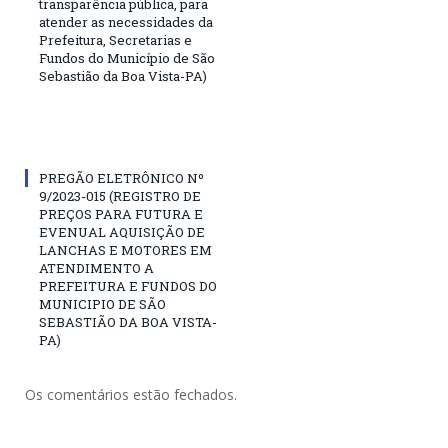
transparência pública, para
atender as necessidades da
Prefeitura, Secretarias e
Fundos do Município de São
Sebastião da Boa Vista-PA)
PREGÃO ELETRÔNICO Nº
9/2023-015 (REGISTRO DE
PREÇOS PARA FUTURA E
EVENUAL AQUISIÇÃO DE
LANCHAS E MOTORES EM
ATENDIMENTO A
PREFEITURA E FUNDOS DO
MUNICIPIO DE SÃO
SEBASTIÃO DA BOA VISTA-
PA)
Os comentários estão fechados.