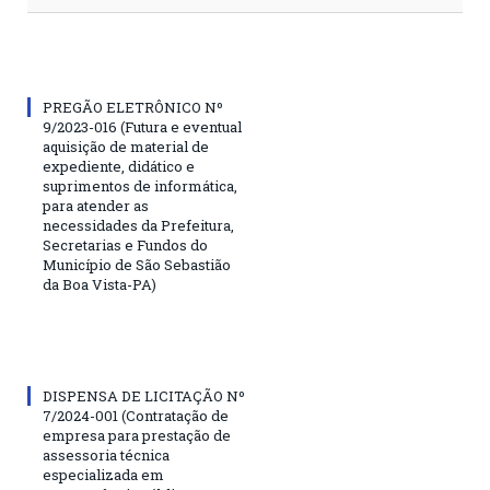
PREGÃO ELETRÔNICO Nº
9/2023-016 (Futura e eventual
aquisição de material de
expediente, didático e
suprimentos de informática,
para atender as
necessidades da Prefeitura,
Secretarias e Fundos do
Município de São Sebastião
da Boa Vista-PA)
DISPENSA DE LICITAÇÃO Nº
7/2024-001 (Contratação de
empresa para prestação de
assessoria técnica
especializada em