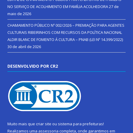
NO SERVIÇO DE ACOLHIMENTO EM FAMÍLIA ACOLHEDORA
27 de
maio de 2026
CHAMAMENTO PÚBLICO Nº 002/2026 – PREMIAÇÃO PARA AGENTES
CULTURAIS RIBEIRINHOS COM RECURSOS DA POLÍTICA NACIONAL
ALDIR BLANC DE FOMENTO Á CULTURA – PNAB (LEI Nº 14.399/2022)
30 de abril de 2026
DESENVOLVIDO POR CR2
Muito mais que
criar site
ou
sistema para prefeituras
!
Realizamos uma
assessoria
completa, onde garantimos em