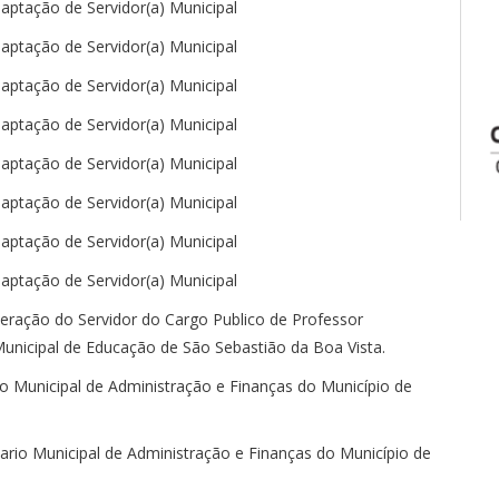
daptação de Servidor(a) Municipal
daptação de Servidor(a) Municipal
daptação de Servidor(a) Municipal
daptação de Servidor(a) Municipal
daptação de Servidor(a) Municipal
daptação de Servidor(a) Municipal
daptação de Servidor(a) Municipal
daptação de Servidor(a) Municipal
neração do Servidor do Cargo Publico de Professor
unicipal de Educação de São Sebastião da Boa Vista.
o Municipal de Administração e Finanças do Município de
tario Municipal de Administração e Finanças do Município de