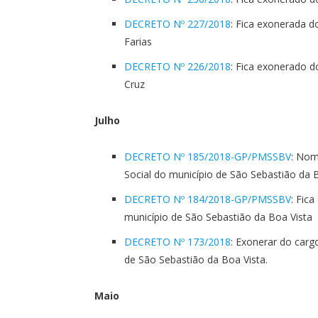
DECRETO Nº 227/2018
: Fica exonerada do
Farias
DECRETO Nº 226/2018
: Fica exonerado d
Cruz
Julho
DECRETO Nº 185/2018-GP/PMSSBV
: Nom
Social do município de São Sebastião da 
DECRETO Nº 184/2018-GP/PMSSBV
: Fic
município de São Sebastião da Boa Vista
DECRETO Nº 173/2018
: Exonerar do carg
de São Sebastião da Boa Vista.
Maio