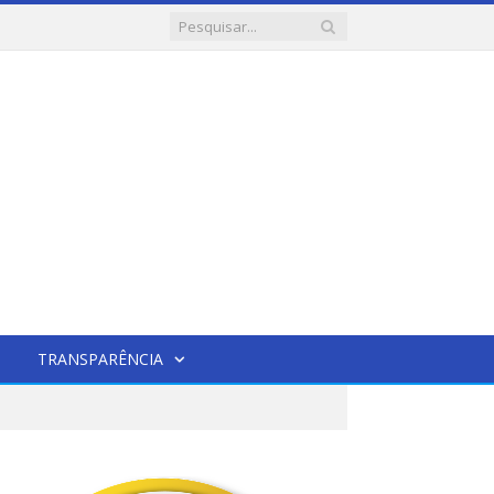
TRANSPARÊNCIA