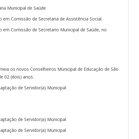
ria Municipal de Saúde
o em Comissão de Secretaria de Assistência Social.
go em Comissão de Secretario Municipal de Saúde, no
omeia os novos Conselheiros Municipal de Educação de São
e 02 (dois) anos.
daptação de Servidor(a) Municipal
daptação de Servidor(a) Municipal
daptação de Servidor(a) Municipal