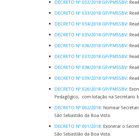
DECRETO Nº 032/2018 GP/PMSSBV
: Rea
DECRETO Nº 033/2018 GP/PMSSBV
: Rea
DECRETO Nº 034/2018 GP/PMSSBV
: Rea
DECRETO Nº 035/2018 GP/PMSSBV
: Rea
DECRETO Nº 036/2018 GP/PMSSBV
: Rea
DECRETO Nº 037/2018 GP/PMSSBV
: Rea
DECRETO Nº 038/2018 GP/PMSSBV
: Rea
DECRETO Nº 039/2018 GP/PMSSBV
: Rea
DECRETO Nº 026/2018 GP/PMSSBV
: Exo
Pedagógico, com lotação na Secretario M
DECRETO Nº 002/2018
: Nomear Secretari
São Sebastião da Boa Vista.
DECRETO Nº 001/2018
: Exonerar o Secre
São Sebastião da Boa Vista.