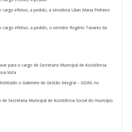
 cargo efetivo, a pedido, a servidora Lilian Maria Pinheiro
o cargo efetivo, a pedido, o servidor Rogério Tavares da
ear para o cargo de Secretario Municipal de Assistência
Boa Vista
a Instituído o Gabinete de Gestão Integral – GGIM, no
o de Secretaria Municipal de Assistência Social do município