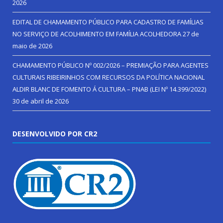
2026
EDITAL DE CHAMAMENTO PÚBLICO PARA CADASTRO DE FAMÍLIAS
NO SERVIÇO DE ACOLHIMENTO EM FAMÍLIA ACOLHEDORA
27 de
maio de 2026
CHAMAMENTO PÚBLICO Nº 002/2026 – PREMIAÇÃO PARA AGENTES
CULTURAIS RIBEIRINHOS COM RECURSOS DA POLÍTICA NACIONAL
ALDIR BLANC DE FOMENTO Á CULTURA – PNAB (LEI Nº 14.399/2022)
30 de abril de 2026
DESENVOLVIDO POR CR2