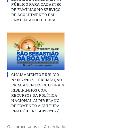
PÚBLICO PARA CADASTRO
DE FAMÍLIAS NO SERVIÇO
DE ACOLHIMENTO EM
FAMÍLIA ACOLHEDORA
CHAMAMENTO PÚBLICO
Nº 002/2026 – PREMIAÇÃO
PARA AGENTES CULTURAIS
RIBEIRINHOS COM
RECURSOS DA POLÍTICA
NACIONAL ALDIR BLANC
DE FOMENTO Á CULTURA –
PNAB (LEI Nº 14.399/2022)
Os comentários estão fechados.