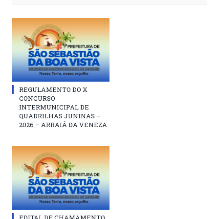
REGULAMENTO DO X
CONCURSO
INTERMUNICIPAL DE
QUADRILHAS JUNINAS –
2026 – ARRAIÁ DA VENEZA
EDITAL DE CHAMAMENTO