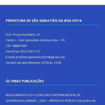
PREFEITURA DE SÃO SEBASTIÃO DA BOA VISTA
End.: Praça da Matriz, 01
Centro – São Sebastião da Boa Vista – PA
CEP: 68820-000
Fone/Fax: (91) 3764-1117
E-mail: prefeiturapmssbv2021@gmail.com
Horário de atendimento: 07:30 às 13:30
ÚLTIMAS PUBLICAÇÕES
REGULAMENTO DO X CONCURSO INTERMUNICIPAL DE
QUADRILHAS JUNINAS – 2026 – ARRAIÁ DA VENEZA
5 de junho de