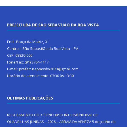
PREFEITURA DE SÃO SEBASTIÃO DA BOA VISTA
End.: Praça da Matriz, 01
Centro – São Sebastião da Boa Vista – PA
CEP: 68820-000
Fone/Fax: (91) 3764-1117
E-mail: prefeiturapmssbv2021@gmail.com
Horário de atendimento: 07:30 às 13:30
ÚLTIMAS PUBLICAÇÕES
REGULAMENTO DO X CONCURSO INTERMUNICIPAL DE
QUADRILHAS JUNINAS – 2026 – ARRAIÁ DA VENEZA
5 de junho de