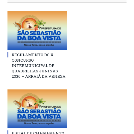
REGULAMENTO DO X
CONCURSO
INTERMUNICIPAL DE
QUADRILHAS JUNINAS –
2026 – ARRAIÁ DA VENEZA
EDITAL DE CHAMAMENTO