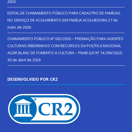
2026
EDITAL DE CHAMAMENTO PÚBLICO PARA CADASTRO DE FAMÍLIAS
NO SERVIÇO DE ACOLHIMENTO EM FAMÍLIA ACOLHEDORA
27 de
maio de 2026
CHAMAMENTO PÚBLICO Nº 002/2026 – PREMIAÇÃO PARA AGENTES
CULTURAIS RIBEIRINHOS COM RECURSOS DA POLÍTICA NACIONAL
ALDIR BLANC DE FOMENTO Á CULTURA – PNAB (LEI Nº 14.399/2022)
30 de abril de 2026
DESENVOLVIDO POR CR2