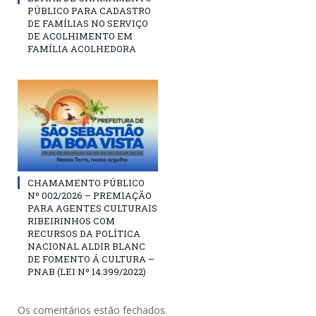
PÚBLICO PARA CADASTRO
DE FAMÍLIAS NO SERVIÇO
DE ACOLHIMENTO EM
FAMÍLIA ACOLHEDORA
CHAMAMENTO PÚBLICO
Nº 002/2026 – PREMIAÇÃO
PARA AGENTES CULTURAIS
RIBEIRINHOS COM
RECURSOS DA POLÍTICA
NACIONAL ALDIR BLANC
DE FOMENTO Á CULTURA –
PNAB (LEI Nº 14.399/2022)
Os comentários estão fechados.