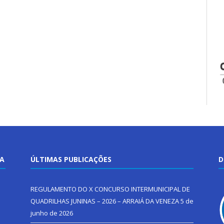
TA
ÚLTIMAS PUBLICAÇÕES
D
REGULAMENTO DO X CONCURSO INTERMUNICIPAL DE
QUADRILHAS JUNINAS – 2026 – ARRAIÁ DA VENEZA
5 de
junho de 2026