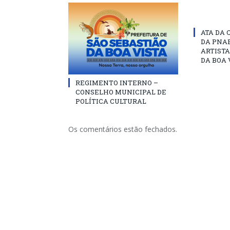
ATA DA 
DA PNAB
ARTISTA
DA BOA 
REGIMENTO INTERNO –
CONSELHO MUNICIPAL DE
POLÍTICA CULTURAL
Os comentários estão fechados.