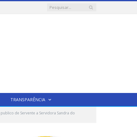
TRANSPARÊNCIA
publico de Servente a Servidora Sandra do