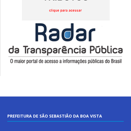
PREFEITURA DE SÃO SEBASTIÃO DA BOA VISTA