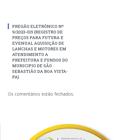
PREGÃO ELETRÔNICO Nº
9/2023-015 (REGISTRO DE
PREÇOS PARA FUTURA E
EVENUAL AQUISIÇÃO DE
LANCHAS E MOTORES EM
ATENDIMENTO A
PREFEITURA E FUNDOS DO
MUNICIPIO DE SÃO
SEBASTIÃO DA BOA VISTA-
PA)
Os comentários estão fechados.