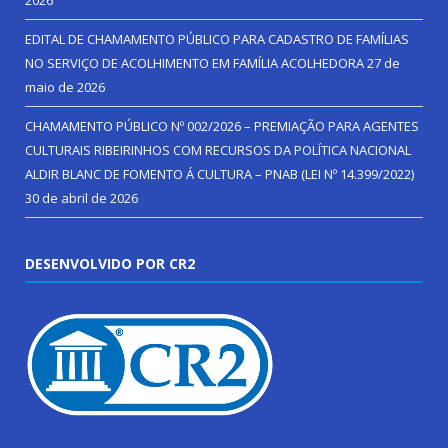
2026
EDITAL DE CHAMAMENTO PÚBLICO PARA CADASTRO DE FAMÍLIAS
NO SERVIÇO DE ACOLHIMENTO EM FAMÍLIA ACOLHEDORA
27 de
maio de 2026
CHAMAMENTO PÚBLICO Nº 002/2026 – PREMIAÇÃO PARA AGENTES
CULTURAIS RIBEIRINHOS COM RECURSOS DA POLÍTICA NACIONAL
ALDIR BLANC DE FOMENTO Á CULTURA – PNAB (LEI Nº 14.399/2022)
30 de abril de 2026
DESENVOLVIDO POR CR2