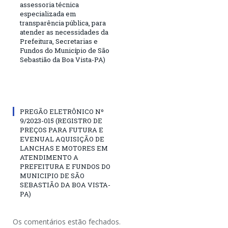
assessoria técnica
especializada em
transparência pública, para
atender as necessidades da
Prefeitura, Secretarias e
Fundos do Município de São
Sebastião da Boa Vista-PA)
PREGÃO ELETRÔNICO Nº
9/2023-015 (REGISTRO DE
PREÇOS PARA FUTURA E
EVENUAL AQUISIÇÃO DE
LANCHAS E MOTORES EM
ATENDIMENTO A
PREFEITURA E FUNDOS DO
MUNICIPIO DE SÃO
SEBASTIÃO DA BOA VISTA-
PA)
Os comentários estão fechados.