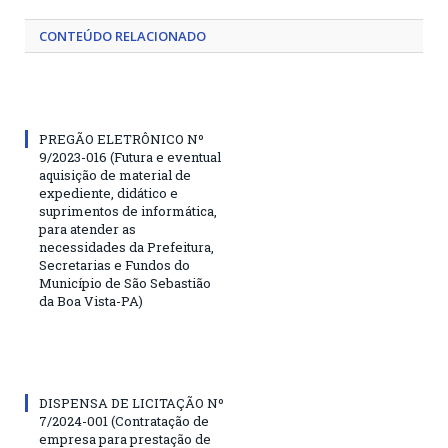
CONTEÚDO RELACIONADO
PREGÃO ELETRÔNICO Nº
9/2023-016 (Futura e eventual
aquisição de material de
expediente, didático e
suprimentos de informática,
para atender as
necessidades da Prefeitura,
Secretarias e Fundos do
Município de São Sebastião
da Boa Vista-PA)
DISPENSA DE LICITAÇÃO Nº
7/2024-001 (Contratação de
empresa para prestação de