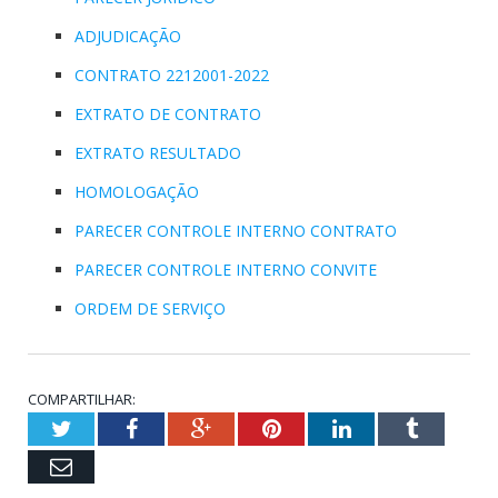
ADJUDICAÇÃO
CONTRATO 2212001-2022
EXTRATO DE CONTRATO
EXTRATO RESULTADO
HOMOLOGAÇÃO
PARECER CONTROLE INTERNO CONTRATO
PARECER CONTROLE INTERNO CONVITE
ORDEM DE SERVIÇO
COMPARTILHAR:
Twitter
Facebook
Google+
Pinterest
LinkedIn
Tumblr
Email