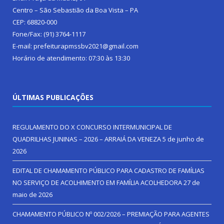
Centro – São Sebastião da Boa Vista – PA
CEP: 68820-000
Fone/Fax: (91) 3764-1117
E-mail: prefeiturapmssbv2021@gmail.com
Horário de atendimento: 07:30 às 13:30
ÚLTIMAS PUBLICAÇÕES
REGULAMENTO DO X CONCURSO INTERMUNICIPAL DE
QUADRILHAS JUNINAS – 2026 – ARRAIÁ DA VENEZA
5 de junho de
2026
EDITAL DE CHAMAMENTO PÚBLICO PARA CADASTRO DE FAMÍLIAS
NO SERVIÇO DE ACOLHIMENTO EM FAMÍLIA ACOLHEDORA
27 de
maio de 2026
CHAMAMENTO PÚBLICO Nº 002/2026 – PREMIAÇÃO PARA AGENTES