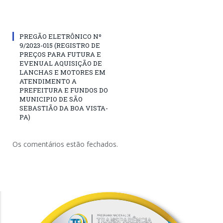
PREGÃO ELETRÔNICO Nº
9/2023-015 (REGISTRO DE
PREÇOS PARA FUTURA E
EVENUAL AQUISIÇÃO DE
LANCHAS E MOTORES EM
ATENDIMENTO A
PREFEITURA E FUNDOS DO
MUNICIPIO DE SÃO
SEBASTIÃO DA BOA VISTA-
PA)
Os comentários estão fechados.