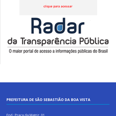
PREFEITURA DE SÃO SEBASTIÃO DA BOA VISTA
End.: Praça da Matriz, 01