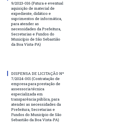
9/2023-016 (Futura e eventual
aquisição de material de
expediente, didático e
suprimentos de informática,
para atender as
necessidades da Prefeitura,
Secretarias e Fundos do
Município de São Sebastião
da Boa Vista-PA)
DISPENSA DE LICITAÇÃO Nº
7/2024-001 (Contratação de
empresa para prestação de
assessoria técnica
especializada em
transparência pública, para
atender as necessidades da
Prefeitura, Secretarias e
Fundos do Município de São
Sebastião da Boa Vista-PA)