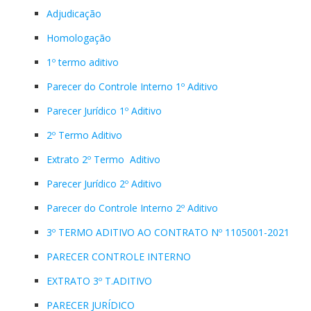
Adjudicação
Homologação
1º termo aditivo
Parecer do Controle Interno 1º Aditivo
Parecer Jurídico 1º Aditivo
2º Termo Aditivo
Extrato 2º Termo Aditivo
Parecer Jurídico 2º Aditivo
Parecer do Controle Interno 2º Aditivo
3º TERMO ADITIVO AO CONTRATO Nº 1105001-2021
PARECER CONTROLE INTERNO
EXTRATO 3º T.ADITIVO
PARECER JURÍDICO