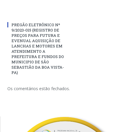
PREGÃO ELETRÔNICO Nº
9/2023-015 (REGISTRO DE
PREÇOS PARA FUTURA E
EVENUAL AQUISIÇÃO DE
LANCHAS E MOTORES EM
ATENDIMENTO A
PREFEITURA E FUNDOS DO
MUNICIPIO DE SÃO
SEBASTIÃO DA BOA VISTA-
PA)
Os comentários estão fechados.