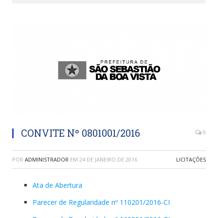
CONVITE Nº 0801001/2016
0
POR
ADMINISTRADOR
EM
24 DE JANEIRO DE 2016
LICITAÇÕES
Ata de Abertura
Parecer de Regularidade nº 110201/2016-CI