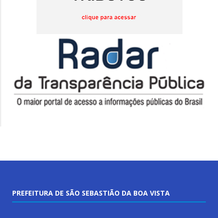
PREFEITURA DE SÃO SEBASTIÃO DA BOA VISTA