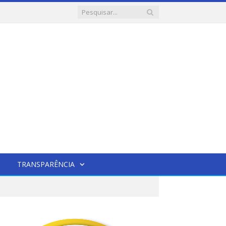
TRANSPARÊNCIA