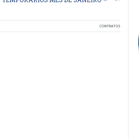
CONTRATOS