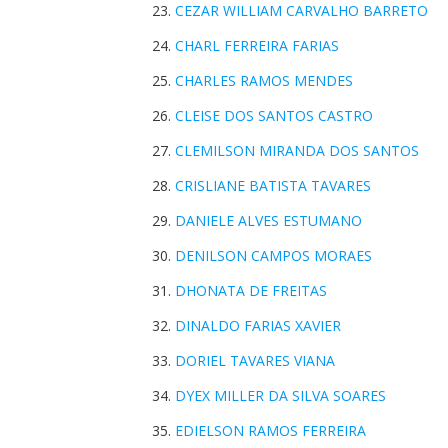
CEZAR WILLIAM CARVALHO BARRETO
CHARL FERREIRA FARIAS
CHARLES RAMOS MENDES
CLEISE DOS SANTOS CASTRO
CLEMILSON MIRANDA DOS SANTOS
CRISLIANE BATISTA TAVARES
DANIELE ALVES ESTUMANO
DENILSON CAMPOS MORAES
DHONATA DE FREITAS
DINALDO FARIAS XAVIER
DORIEL TAVARES VIANA
DYEX MILLER DA SILVA SOARES
EDIELSON RAMOS FERREIRA