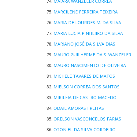
MAIARA WANZELER CORREA
MARCILENE FERREIRA TEIXEIRA
MARIA DE LOURDES M. DA SILVA
MARIA LUCIA PINHEIIRO DA SILVA
MARIANO JOSÉ DA SILVA DIAS
MAURO GUILHERME DA S. WANZELER
MAURO NASCIMENTO DE OLIVEIRA
MICHELE TAVARES DE MATOS
MIELSON CORREA DOS SANTOS
MIRILEIA DE CASTRO MACEDO
ODAIL AMORAS FREITAS
ORELSON VASCONCELOS FARIAS
OTONIEL DA SILVA CORDEIRO