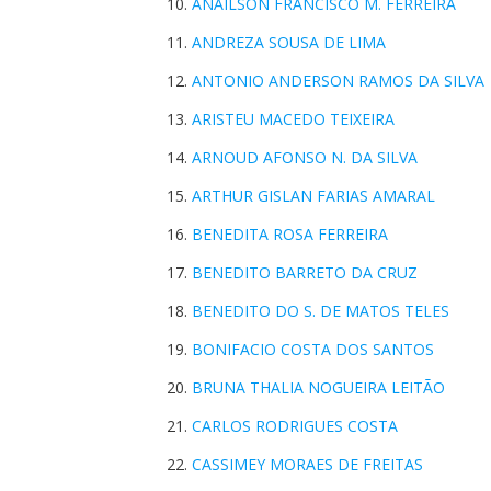
ANAILSON FRANCISCO M. FERREIRA
ANDREZA SOUSA DE LIMA
ANTONIO ANDERSON RAMOS DA SILVA
ARISTEU MACEDO TEIXEIRA
ARNOUD AFONSO N. DA SILVA
ARTHUR GISLAN FARIAS AMARAL
BENEDITA ROSA FERREIRA
BENEDITO BARRETO DA CRUZ
BENEDITO DO S. DE MATOS TELES
BONIFACIO COSTA DOS SANTOS
BRUNA THALIA NOGUEIRA LEITÃO
CARLOS RODRIGUES COSTA
CASSIMEY MORAES DE FREITAS