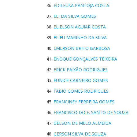
EDILEUSA PANTOJA COSTA
ELI DA SILVA GOMES
ELIELSON AGUIAR COSTA
ELIEU MARINHO DA SILVA
EMERSON BRITO BARBOSA
ENOQUE GONÇALVES TEIXEIRA
ERICK PAIXÃO RODRIGUES
EUNICE CARNEIRO GOMES
FABIO GOMES RODRIGUES
FRANCINEY FERREIRA GOMES
FRANCISCO DO E. SANTO DE SOUZA
GELSON DE MELO ALMEIDA
GERSON SILVA DE SOUZA