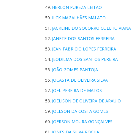
HERLON PUREZA LEITÃO
ILCK MAGALHÃES MALATO
JACKLINE DO SOCORRO COELHO VIANA
JANETE DOS SANTOS FERREIRA
JEAN FABRICIO LOPES FERREIRA
JEODILMA DOS SANTOS PEREIRA
JOÃO GOMES PANTOJA
JOCASTA DE OLIVEIRA SILVA
JOEL PEREIRA DE MATOS
JOELISON DE OLIVEIRA DE ARAUJO
JOELSON DA COSTA GOMES
JOERSON MOURA GONÇALVES
JONES DA SILVA ROCHA