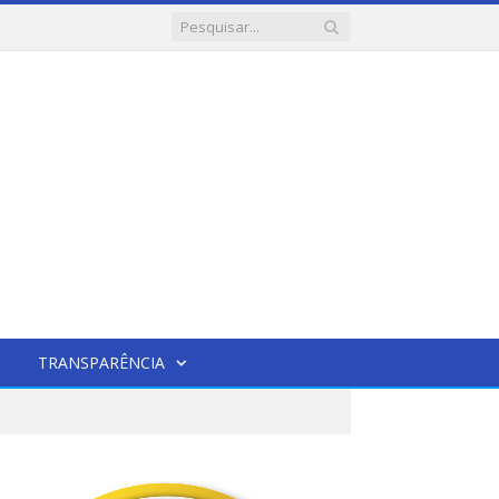
TRANSPARÊNCIA