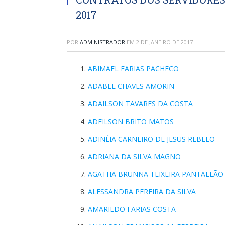
2017
POR
ADMINISTRADOR
EM
2 DE JANEIRO DE 2017
ABIMAEL FARIAS PACHECO
ADABEL CHAVES AMORIN
ADAILSON TAVARES DA COSTA
ADEILSON BRITO MATOS
ADINÉIA CARNEIRO DE JESUS REBELO
ADRIANA DA SILVA MAGNO
AGATHA BRUNNA TEIXEIRA PANTALEÃO
ALESSANDRA PEREIRA DA SILVA
AMARILDO FARIAS COSTA