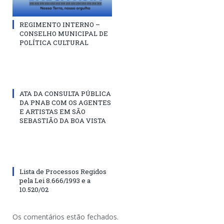
REGIMENTO INTERNO –
CONSELHO MUNICIPAL DE
POLÍTICA CULTURAL
ATA DA CONSULTA PÚBLICA
DA PNAB COM OS AGENTES
E ARTISTAS EM SÃO
SEBASTIÃO DA BOA VISTA
Lista de Processos Regidos
pela Lei 8.666/1993 e a
10.520/02
Os comentários estão fechados.