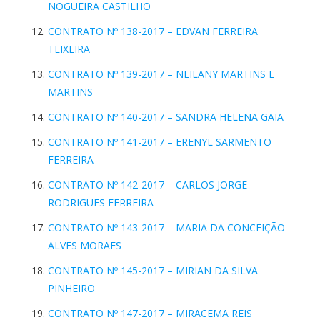
NOGUEIRA CASTILHO
CONTRATO Nº 138-2017 – EDVAN FERREIRA
TEIXEIRA
CONTRATO Nº 139-2017 – NEILANY MARTINS E
MARTINS
CONTRATO Nº 140-2017 – SANDRA HELENA GAIA
CONTRATO Nº 141-2017 – ERENYL SARMENTO
FERREIRA
CONTRATO Nº 142-2017 – CARLOS JORGE
RODRIGUES FERREIRA
CONTRATO Nº 143-2017 – MARIA DA CONCEIÇÃO
ALVES MORAES
CONTRATO Nº 145-2017 – MIRIAN DA SILVA
PINHEIRO
CONTRATO Nº 147-2017 – MIRACEMA REIS