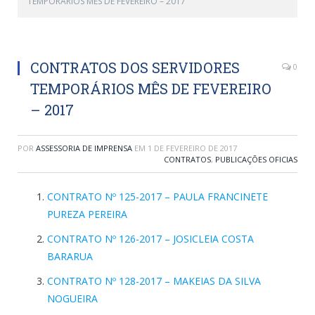
TEMPORÁRIOS MÊS DE FEVEREIRO – 2017
CONTRATOS DOS SERVIDORES
0
TEMPORÁRIOS MÊS DE FEVEREIRO
– 2017
POR
ASSESSORIA DE IMPRENSA
EM
1 DE FEVEREIRO DE 2017
CONTRATOS
,
PUBLICAÇÕES OFICIAS
CONTRATO Nº 125-2017 – PAULA FRANCINETE
PUREZA PEREIRA
CONTRATO Nº 126-2017 – JOSICLEIA COSTA
BARARUA
CONTRATO Nº 128-2017 – MAKEIAS DA SILVA
NOGUEIRA