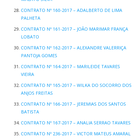
CONTRATO Nº 160-2017 – ADALBERTO DE LIMA
PALHETA
CONTRATO Nº 161-2017 – JOÃO MARIMAR FRANÇA
LOBATO
CONTRATO Nº 162-2017 – ALEXANDRE VALERRIÇA
PANTOJA GOMES
CONTRATO Nº 164-2017 – MARILEIDE TAVARES
VIEIRA
CONTRATO Nº 165-2017 – WILKA DO SOCORRO DOS
ANJOS FREITAS
CONTRATO Nº 166-2017 – JEREMIAS DOS SANTOS
BATISTA
CONTRATO Nº 167-2017 – ANALIA SERRAO TAVARES
CONTRATO Nº 236-2017 – VICTOR MATEUS AMARAL