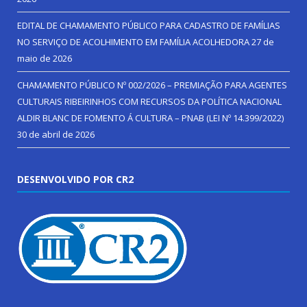
EDITAL DE CHAMAMENTO PÚBLICO PARA CADASTRO DE FAMÍLIAS
NO SERVIÇO DE ACOLHIMENTO EM FAMÍLIA ACOLHEDORA
27 de
maio de 2026
CHAMAMENTO PÚBLICO Nº 002/2026 – PREMIAÇÃO PARA AGENTES
CULTURAIS RIBEIRINHOS COM RECURSOS DA POLÍTICA NACIONAL
ALDIR BLANC DE FOMENTO Á CULTURA – PNAB (LEI Nº 14.399/2022)
30 de abril de 2026
DESENVOLVIDO POR CR2