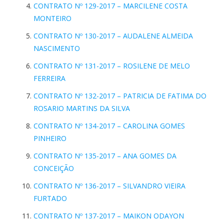
CONTRATO Nº 129-2017 – MARCILENE COSTA
MONTEIRO
CONTRATO Nº 130-2017 – AUDALENE ALMEIDA
NASCIMENTO
CONTRATO Nº 131-2017 – ROSILENE DE MELO
FERREIRA
CONTRATO Nº 132-2017 – PATRICIA DE FATIMA DO
ROSARIO MARTINS DA SILVA
CONTRATO Nº 134-2017 – CAROLINA GOMES
PINHEIRO
CONTRATO Nº 135-2017 – ANA GOMES DA
CONCEIÇÃO
CONTRATO Nº 136-2017 – SILVANDRO VIEIRA
FURTADO
CONTRATO Nº 137-2017 – MAIKON ODAYON