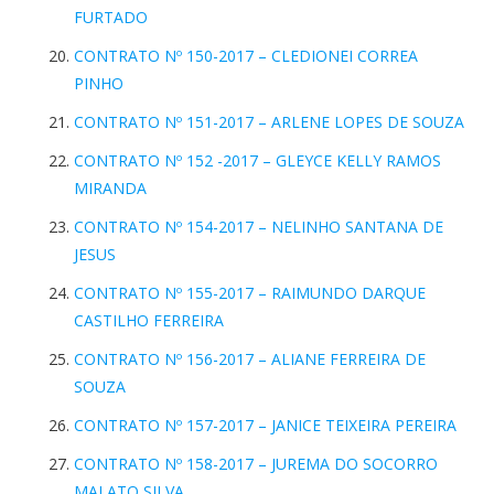
FURTADO
CONTRATO Nº 150-2017 – CLEDIONEI CORREA
PINHO
CONTRATO Nº 151-2017 – ARLENE LOPES DE SOUZA
CONTRATO Nº 152 -2017 – GLEYCE KELLY RAMOS
MIRANDA
CONTRATO Nº 154-2017 – NELINHO SANTANA DE
JESUS
CONTRATO Nº 155-2017 – RAIMUNDO DARQUE
CASTILHO FERREIRA
CONTRATO Nº 156-2017 – ALIANE FERREIRA DE
SOUZA
CONTRATO Nº 157-2017 – JANICE TEIXEIRA PEREIRA
CONTRATO Nº 158-2017 – JUREMA DO SOCORRO
MALATO SILVA