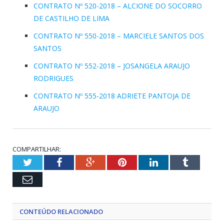
CONTRATO Nº 520-2018 – ALCIONE DO SOCORRO
DE CASTILHO DE LIMA
CONTRATO Nº 550-2018 – MARCIELE SANTOS DOS
SANTOS
CONTRATO Nº 552-2018 – JOSANGELA ARAUJO
RODRIGUES
CONTRATO Nº 555-2018 ADRIETE PANTOJA DE
ARAUJO
COMPARTILHAR:
Twitter
Facebook
Google+
Pinterest
LinkedIn
Tumblr
Email
CONTEÚDO RELACIONADO