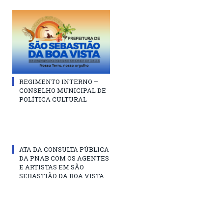
REGIMENTO INTERNO –
CONSELHO MUNICIPAL DE
POLÍTICA CULTURAL
ATA DA CONSULTA PÚBLICA
DA PNAB COM OS AGENTES
E ARTISTAS EM SÃO
SEBASTIÃO DA BOA VISTA