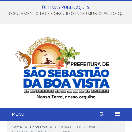
ÚLTIMAS PUBLICAÇÕES:
REGULAMENTO DO X CONCURSO INTERMUNICIPAL DE QUADRILHAS JUNINAS – 2026 – ARRAIÁ DA VENEZA
MENU
»
»
Home
Contratos
CONTRATOS DOS SERVIDORES