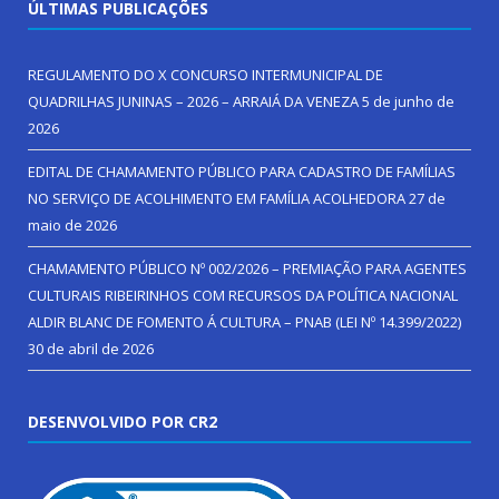
ÚLTIMAS PUBLICAÇÕES
REGULAMENTO DO X CONCURSO INTERMUNICIPAL DE
QUADRILHAS JUNINAS – 2026 – ARRAIÁ DA VENEZA
5 de junho de
2026
EDITAL DE CHAMAMENTO PÚBLICO PARA CADASTRO DE FAMÍLIAS
NO SERVIÇO DE ACOLHIMENTO EM FAMÍLIA ACOLHEDORA
27 de
maio de 2026
CHAMAMENTO PÚBLICO Nº 002/2026 – PREMIAÇÃO PARA AGENTES
CULTURAIS RIBEIRINHOS COM RECURSOS DA POLÍTICA NACIONAL
ALDIR BLANC DE FOMENTO Á CULTURA – PNAB (LEI Nº 14.399/2022)
30 de abril de 2026
DESENVOLVIDO POR CR2