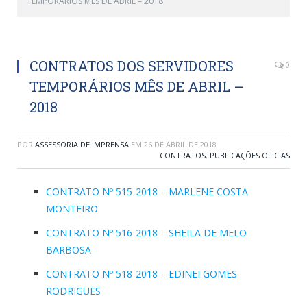
TEMPORÁRIOS MÊS DE ABRIL – 2018
CONTRATOS DOS SERVIDORES
0
TEMPORÁRIOS MÊS DE ABRIL –
2018
POR
ASSESSORIA DE IMPRENSA
EM
26 DE ABRIL DE 2018
CONTRATOS
,
PUBLICAÇÕES OFICIAS
CONTRATO Nº 515-2018 – MARLENE COSTA
MONTEIRO
CONTRATO Nº 516-2018 – SHEILA DE MELO
BARBOSA
CONTRATO Nº 518-2018 – EDINEI GOMES
RODRIGUES