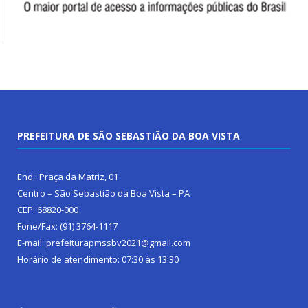
PREFEITURA DE SÃO SEBASTIÃO DA BOA VISTA
End.: Praça da Matriz, 01
Centro – São Sebastião da Boa Vista – PA
CEP: 68820-000
Fone/Fax: (91) 3764-1117
E-mail: prefeiturapmssbv2021@gmail.com
Horário de atendimento: 07:30 às 13:30