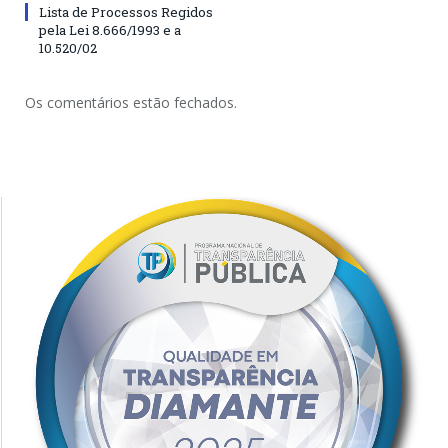
Lista de Processos Regidos
pela Lei 8.666/1993 e a
10.520/02
Os comentários estão fechados.