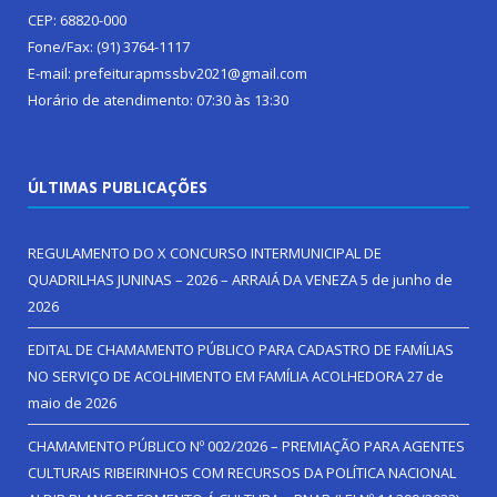
CEP: 68820-000
Fone/Fax: (91) 3764-1117
E-mail: prefeiturapmssbv2021@gmail.com
Horário de atendimento: 07:30 às 13:30
ÚLTIMAS PUBLICAÇÕES
REGULAMENTO DO X CONCURSO INTERMUNICIPAL DE
QUADRILHAS JUNINAS – 2026 – ARRAIÁ DA VENEZA
5 de junho de
2026
EDITAL DE CHAMAMENTO PÚBLICO PARA CADASTRO DE FAMÍLIAS
NO SERVIÇO DE ACOLHIMENTO EM FAMÍLIA ACOLHEDORA
27 de
maio de 2026
CHAMAMENTO PÚBLICO Nº 002/2026 – PREMIAÇÃO PARA AGENTES
CULTURAIS RIBEIRINHOS COM RECURSOS DA POLÍTICA NACIONAL