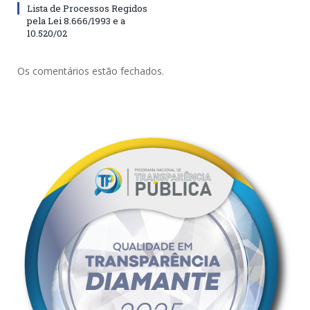
Lista de Processos Regidos
pela Lei 8.666/1993 e a
10.520/02
Os comentários estão fechados.