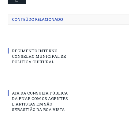
CONTEÚDO RELACIONADO
REGIMENTO INTERNO –
CONSELHO MUNICIPAL DE
POLÍTICA CULTURAL
ATA DA CONSULTA PÚBLICA
DA PNAB COM OS AGENTES
E ARTISTAS EM SÃO
SEBASTIÃO DA BOA VISTA