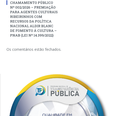
CHAMAMENTO PÚBLICO
Nº 002/2026 – PREMIAÇÃO
PARA AGENTES CULTURAIS
RIBEIRINHOS COM
RECURSOS DA POLÍTICA
NACIONAL ALDIR BLANC
DE FOMENTO Á CULTURA –
PNAB (LEI Nº 14.399/2022)
Os comentários estão fechados.