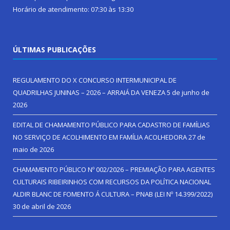
Horário de atendimento: 07:30 às 13:30
ÚLTIMAS PUBLICAÇÕES
REGULAMENTO DO X CONCURSO INTERMUNICIPAL DE
QUADRILHAS JUNINAS – 2026 – ARRAIÁ DA VENEZA
5 de junho de
2026
EDITAL DE CHAMAMENTO PÚBLICO PARA CADASTRO DE FAMÍLIAS
NO SERVIÇO DE ACOLHIMENTO EM FAMÍLIA ACOLHEDORA
27 de
maio de 2026
CHAMAMENTO PÚBLICO Nº 002/2026 – PREMIAÇÃO PARA AGENTES
CULTURAIS RIBEIRINHOS COM RECURSOS DA POLÍTICA NACIONAL
ALDIR BLANC DE FOMENTO Á CULTURA – PNAB (LEI Nº 14.399/2022)
30 de abril de 2026