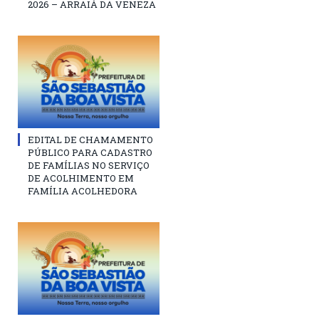
2026 – ARRAIÁ DA VENEZA
EDITAL DE CHAMAMENTO
PÚBLICO PARA CADASTRO
DE FAMÍLIAS NO SERVIÇO
DE ACOLHIMENTO EM
FAMÍLIA ACOLHEDORA