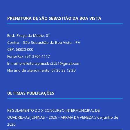
PREFEITURA DE SÃO SEBASTIÃO DA BOA VISTA
End.: Praça da Matriz, 01
Centro – São Sebastião da Boa Vista – PA
CEP: 68820-000
Fone/Fax: (91) 3764-1117
E-mail: prefeiturapmssbv2021@gmail.com
Horário de atendimento: 07:30 às 13:30
ÚLTIMAS PUBLICAÇÕES
REGULAMENTO DO X CONCURSO INTERMUNICIPAL DE
QUADRILHAS JUNINAS – 2026 – ARRAIÁ DA VENEZA
5 de junho de
2026