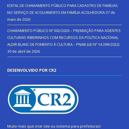
EDITAL DE CHAMAMENTO PÚBLICO PARA CADASTRO DE FAMÍLIAS
NO SERVIÇO DE ACOLHIMENTO EM FAMÍLIA ACOLHEDORA
27 de
maio de 2026
CHAMAMENTO PÚBLICO Nº 002/2026 – PREMIAÇÃO PARA AGENTES
CULTURAIS RIBEIRINHOS COM RECURSOS DA POLÍTICA NACIONAL
ALDIR BLANC DE FOMENTO Á CULTURA – PNAB (LEI Nº 14.399/2022)
30 de abril de 2026
DESENVOLVIDO POR CR2
Muito mais que
criar site
ou
sistema para prefeituras
!