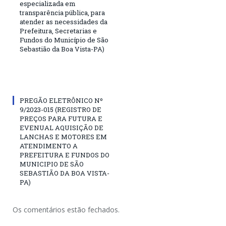
especializada em
transparência pública, para
atender as necessidades da
Prefeitura, Secretarias e
Fundos do Município de São
Sebastião da Boa Vista-PA)
PREGÃO ELETRÔNICO Nº
9/2023-015 (REGISTRO DE
PREÇOS PARA FUTURA E
EVENUAL AQUISIÇÃO DE
LANCHAS E MOTORES EM
ATENDIMENTO A
PREFEITURA E FUNDOS DO
MUNICIPIO DE SÃO
SEBASTIÃO DA BOA VISTA-
PA)
Os comentários estão fechados.