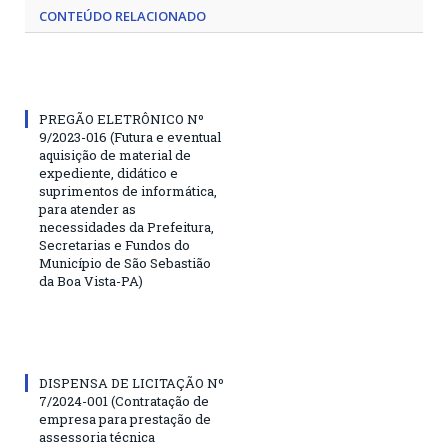
CONTEÚDO RELACIONADO
PREGÃO ELETRÔNICO Nº
9/2023-016 (Futura e eventual
aquisição de material de
expediente, didático e
suprimentos de informática,
para atender as
necessidades da Prefeitura,
Secretarias e Fundos do
Município de São Sebastião
da Boa Vista-PA)
DISPENSA DE LICITAÇÃO Nº
7/2024-001 (Contratação de
empresa para prestação de
assessoria técnica