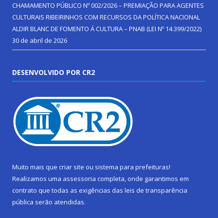
CHAMAMENTO PÚBLICO Nº 002/2026 – PREMIAÇÃO PARA AGENTES
CULTURAIS RIBEIRINHOS COM RECURSOS DA POLÍTICA NACIONAL
ALDIR BLANC DE FOMENTO Á CULTURA – PNAB (LEI Nº 14.399/2022)
30 de abril de 2026
DESENVOLVIDO POR CR2
Muito mais que
criar site
ou
sistema para prefeituras
!
Realizamos uma
assessoria
completa, onde garantimos em
contrato que todas as exigências das
leis de transparência
pública
serão atendidas.