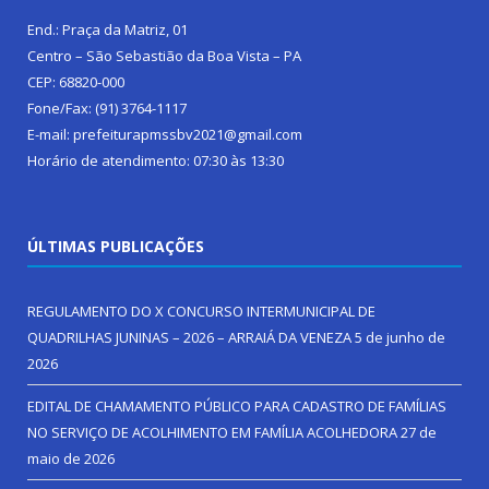
End.: Praça da Matriz, 01
Centro – São Sebastião da Boa Vista – PA
CEP: 68820-000
Fone/Fax: (91) 3764-1117
E-mail: prefeiturapmssbv2021@gmail.com
Horário de atendimento: 07:30 às 13:30
ÚLTIMAS PUBLICAÇÕES
REGULAMENTO DO X CONCURSO INTERMUNICIPAL DE
QUADRILHAS JUNINAS – 2026 – ARRAIÁ DA VENEZA
5 de junho de
2026
EDITAL DE CHAMAMENTO PÚBLICO PARA CADASTRO DE FAMÍLIAS
NO SERVIÇO DE ACOLHIMENTO EM FAMÍLIA ACOLHEDORA
27 de
maio de 2026