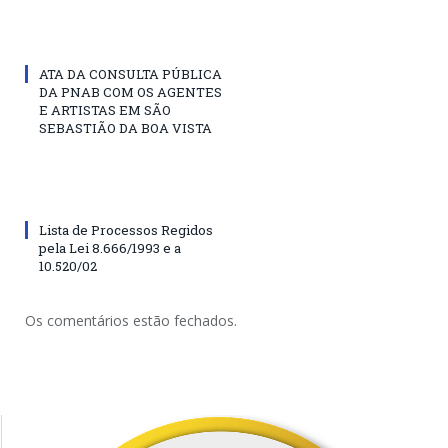
ATA DA CONSULTA PÚBLICA
DA PNAB COM OS AGENTES
E ARTISTAS EM SÃO
SEBASTIÃO DA BOA VISTA
Lista de Processos Regidos
pela Lei 8.666/1993 e a
10.520/02
Os comentários estão fechados.