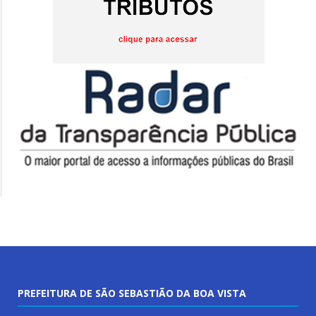
PREFEITURA DE SÃO SEBASTIÃO DA BOA VISTA