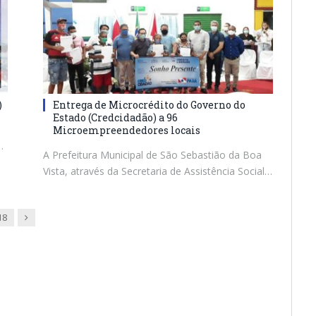
)
Entrega de Microcrédito do Governo do
Estado (Credcidadão) a 96
Microempreendedores locais
…
A Prefeitura Municipal de São Sebastião da Boa
Vista, através da Secretaria de Assistência Social…
Next
18