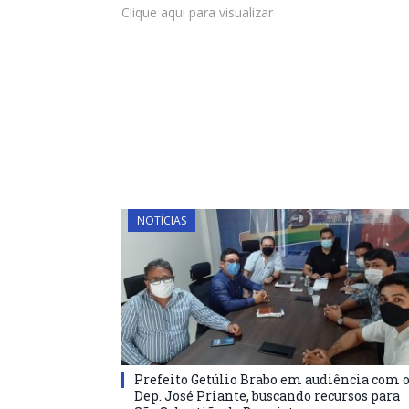
Clique aqui para visualizar
NOTÍCIAS
Prefeito Getúlio Brabo em audiência com 
Dep. José Priante, buscando recursos para