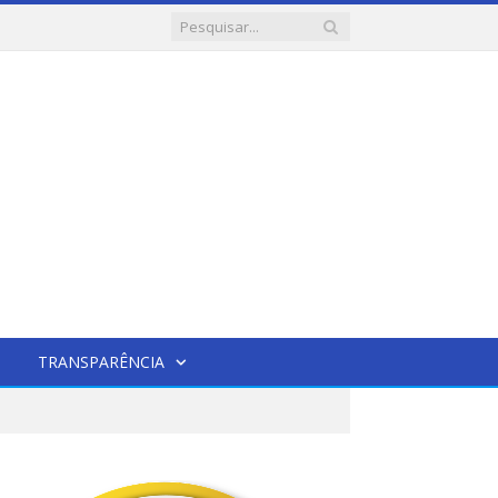
TRANSPARÊNCIA