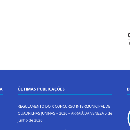
TA
ÚLTIMAS PUBLICAÇÕES
D
REGULAMENTO DO X CONCURSO INTERMUNICIPAL DE
QUADRILHAS JUNINAS – 2026 – ARRAIÁ DA VENEZA
5 de
junho de 2026