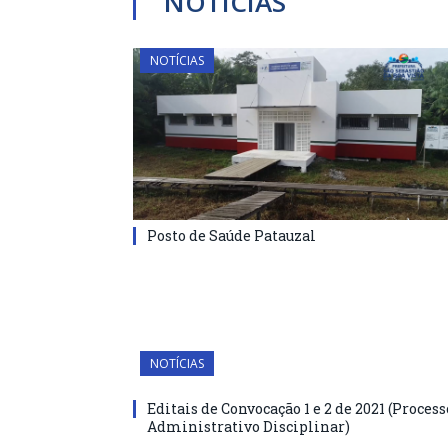
NOTÍCIAS
NOTÍCIAS
Posto de Saúde Patauzal
NOTÍCIAS
Editais de Convocação 1 e 2 de 2021 (Process
Administrativo Disciplinar)