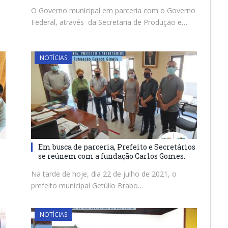
O Governo municipal em parceria com o Governo
Federal, através da Secretaria de Produção e…
NOTÍCIAS
Em busca de parceria, Prefeito e Secretários
se reúnem com a fundação Carlos Gomes.
Na tarde de hoje, dia 22 de julho de 2021, o
prefeito municipal Getúlio Brabo…
NOTÍCIAS